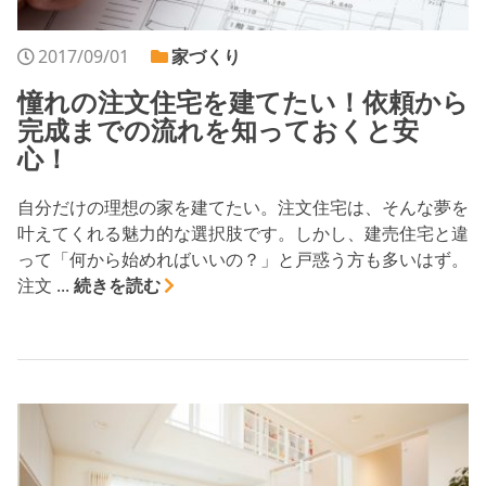
2017/09/01
家づくり
憧れの注文住宅を建てたい！依頼から
完成までの流れを知っておくと安
心！
自分だけの理想の家を建てたい。注文住宅は、そんな夢を
叶えてくれる魅力的な選択肢です。しかし、建売住宅と違
って「何から始めればいいの？」と戸惑う方も多いはず。
注文 ...
続きを読む