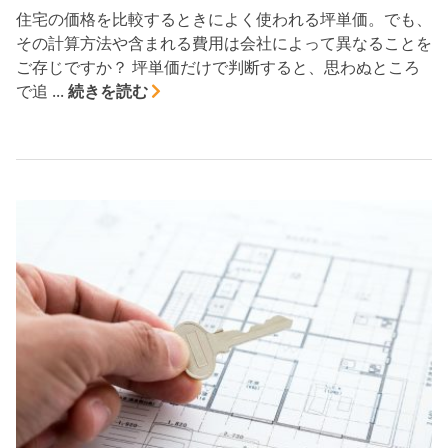
住宅の価格を比較するときによく使われる坪単価。でも、
その計算方法や含まれる費用は会社によって異なることを
ご存じですか？ 坪単価だけで判断すると、思わぬところ
で追 ...
続きを読む