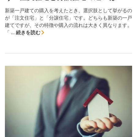
新築一戸建ての購入を考えたとき、選択肢として挙がるの
が「注文住宅」と「分譲住宅」です。どちらも新築の一戸
建てですが、その特徴や購入の流れは大きく異なります。
「 ...
続きを読む