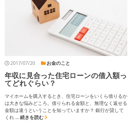
2017/07/20
お金のこと
年収に見合った住宅ローンの借入額っ
てどれぐらい？
マイホームを購入するとき、住宅ローンをいくら借りるか
は大きな悩みどころ。借りられる金額と、無理なく返せる
金額は違うということを知っていますか？ 銀行が貸して
くれ ...
続きを読む