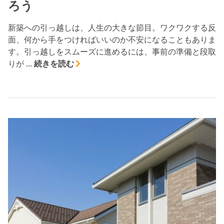
ろう
新築への引っ越しは、人生の大きな節目。ワクワクする反
面、何から手をつければいいのか不安になることもありま
す。引っ越しをスムーズに進めるには、事前の準備と段取
りが ...
続きを読む