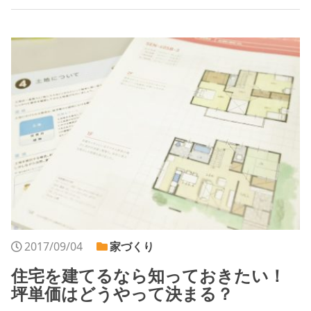
2017/09/04
家づくり
住宅を建てるなら知っておきたい！
坪単価はどうやって決まる？