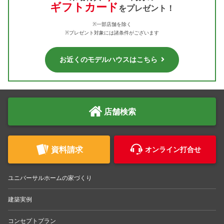
ギフトカード
をプレゼント！
※一部店舗を除く
※プレゼント対象には諸条件がございます
お近くのモデルハウスはこちら
店舗検索
資料請求
オンライン打合せ
ユニバーサルホームの家づくり
建築実例
コンセプトプラン