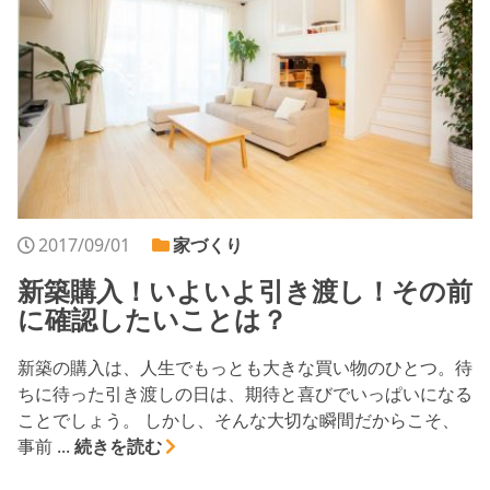
2017/09/01
家づくり
新築購入！いよいよ引き渡し！その前
に確認したいことは？
新築の購入は、人生でもっとも大きな買い物のひとつ。待
ちに待った引き渡しの日は、期待と喜びでいっぱいになる
ことでしょう。 しかし、そんな大切な瞬間だからこそ、
事前 ...
続きを読む