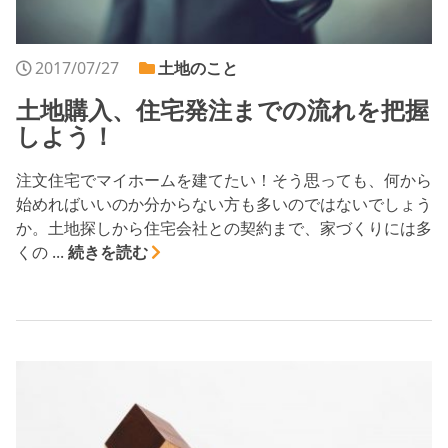
2017/07/27
土地のこと
土地購入、住宅発注までの流れを把握
しよう！
注文住宅でマイホームを建てたい！そう思っても、何から
始めればいいのか分からない方も多いのではないでしょう
か。土地探しから住宅会社との契約まで、家づくりには多
くの ...
続きを読む