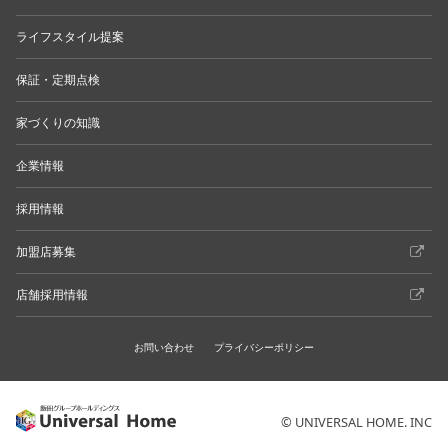
ライフスタイル提案
保証・定期点検
家づくりの知識
企業情報
採用情報
加盟店募集
店舗採用情報
お問い合わせ
プライバシーポリシー
© UNIVERSAL HOME. INC