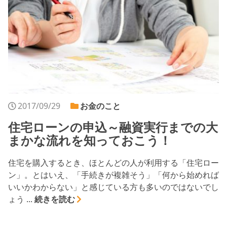
2017/09/29
お金のこと
住宅ローンの申込～融資実行までの大
まかな流れを知っておこう！
住宅を購入するとき、ほとんどの人が利用する「住宅ロー
ン」。とはいえ、「手続きが複雑そう」「何から始めれば
いいかわからない」と感じている方も多いのではないでし
ょう ...
続きを読む