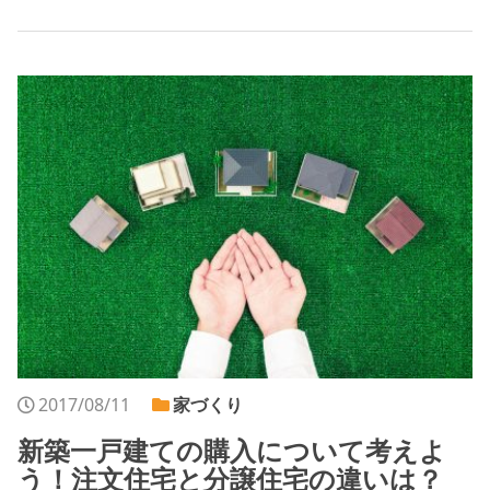
2017/08/11
家づくり
新築一戸建ての購入について考えよ
う！注文住宅と分譲住宅の違いは？