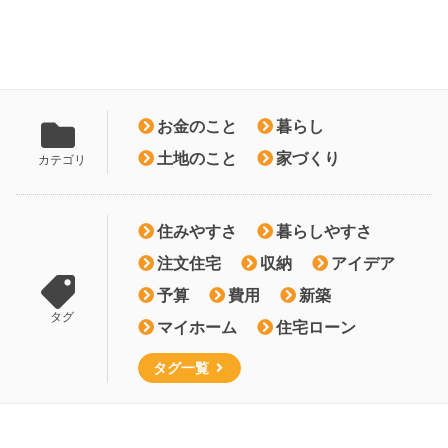
お金のこと
暮らし
土地のこと
家づくり
カテゴリ
住みやすさ
暮らしやすさ
注文住宅
収納
アイデア
予算
費用
新築
タグ
マイホーム
住宅ローン
タグ一覧