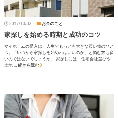
2017/10/02
お金のこと
家探しを始める時期と成功のコツ
マイホームの購入は、人生でもっとも大きな買い物のひと
つ。「いつから家探しを始めればいいのか」と悩む方も多
いのではないでしょうか。 家探しには、住宅会社選びや
土地 ...
続きを読む