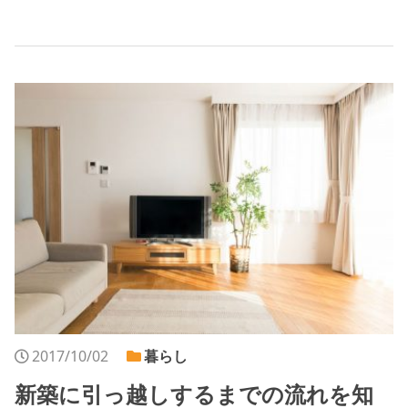
2017/10/02
暮らし
新築に引っ越しするまでの流れを知