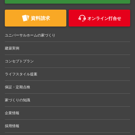
資料請求
オンライン打合せ
ユニバーサルホームの家づくり
建築実例
コンセプトプラン
ライフスタイル提案
保証・定期点検
家づくりの知識
企業情報
採用情報