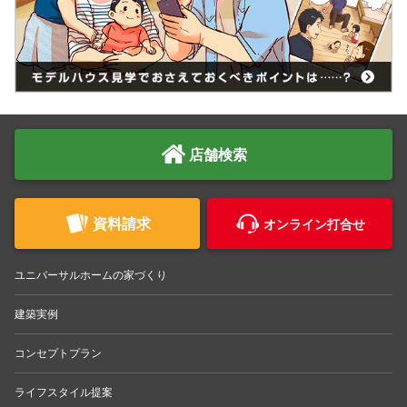
店舗検索
資料請求
オンライン打合せ
ユニバーサルホームの家づくり
建築実例
コンセプトプラン
ライフスタイル提案