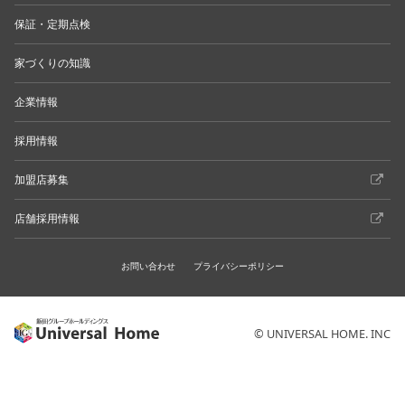
保証・定期点検
家づくりの知識
企業情報
採用情報
加盟店募集
店舗採用情報
お問い合わせ
プライバシーポリシー
© UNIVERSAL HOME. INC