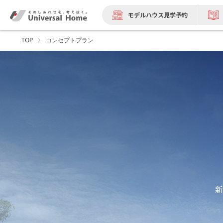
モデルハウス見学予約
TOP
コンセプトプラン
新