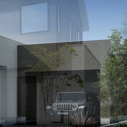
家づくりの知識
企業情報
お問い合わせ