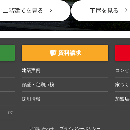
二階建てを見る
平屋を見る
資料請求
建築実例
コンセ
保証・定期点検
家づく
採用情報
加盟店
お問い合わせ
プライバシーポリシー