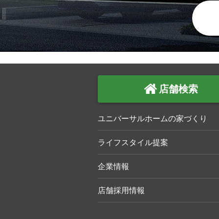
店舗検索
ユニバーサルホームの家づくり
ライフスタイル提案
企業情報
店舗採用情報