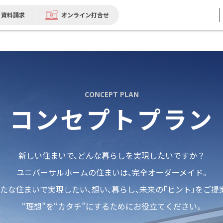
資料請求
オンライン打合せ
CONCEPT PLAN
コンセプトプラン
新しい住まいで、どんな暮らしを実現したいですか？
ユニバーサルホームの住まいは、完全オーダーメイド。
たな住まいで実現したい、想い、暮らし、未来の「ヒント」をご提
“理想”を“カタチ”にするためにお役立てください。