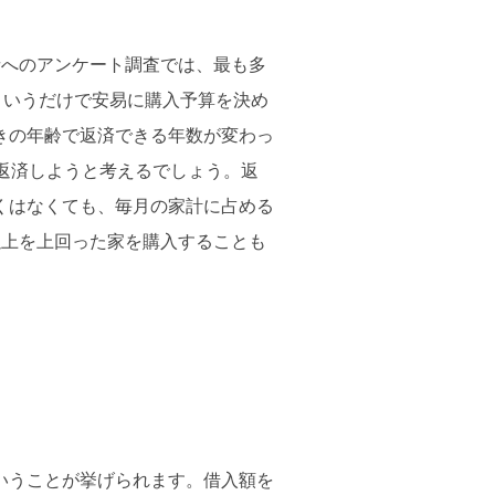
者へのアンケート調査では、最も多
というだけで安易に購入予算を決め
きの年齢で返済できる年数が変わっ
返済しようと考えるでしょう。返
くはなくても、毎月の家計に占める
以上を上回った家を購入することも
いうことが挙げられます。借入額を