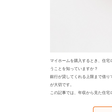
マイホームを購入するとき、住宅
うことを知っていますか？
銀行が貸してくれる上限まで借り
が大切です。
この記事では、年収から見た住宅