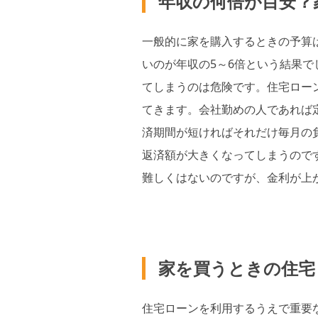
年収の何倍が目安？
一般的に家を購入するときの予算
いのが年収の5～6倍という結果
てしまうのは危険です。住宅ロー
てきます。会社勤めの人であれば
済期間が短ければそれだけ毎月の
返済額が大きくなってしまうので
難しくはないのですが、金利が上
家を買うときの住宅
住宅ローンを利用するうえで重要