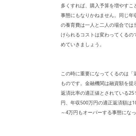
多くすれば、購入予算を増やすこ
事態にもなりかねません。同じ年
の養育費は一人と二人の場合では
けられるコストは変わってくるの
めていきましょう。
この時に重要になってくるのは「
ものです。金融機関は融資額を提示
返済比率の適正値とされている25
円、年収500万円の適正返済額は
～4万円もオーバーする事態にな