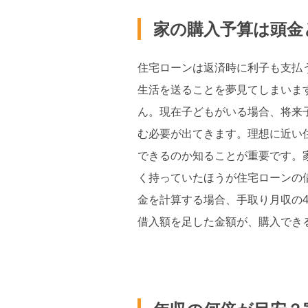
家の購入予算は頭金
住宅ローンは返済時に利子も支払
生活を送ることを夢見てしまいま
ん。現在子どもがいる場合、将来
む必要が出てきます。理想に近い
できるのか知ることが重要です。
く持っていたほうが住宅ローンの
金を計算する場合、手取り月収の
借入額を足した金額が、購入でき