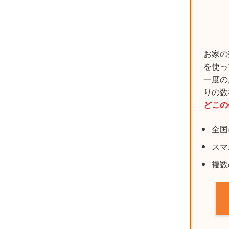
お家の
を使っ
一度の
りの数
どこの
全国
スマ
複数