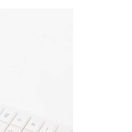
家づくりの知識
企業情報
お問い合わせ