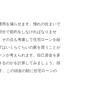
費用を減らせます。憧れの住まいで
部分で節約をしなければなりませ
、その点も考慮して住宅ローンを組
ずはいくらぐらいの家を買うことが
ーンが考えられます。自己資金を多
きるのかを計算してみましょう。頭
す。この頭金の額に住宅ローンの