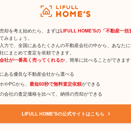
売却を考え始めたら、まずは
LIFULL HOME'Sの「不動産一
てみましょう。
入力で、全国にあるたくさんの不動産会社の中から、あなたに
社にまとめて査定を依頼できます。
会社が一番高く売ってくれるか
、簡単に比べることができます
にある優良な不動産会社から選べる
ホやPCから、
最短60秒で無料査定依頼
ができる
の会社の査定価格を比べて、納得の売却ができる
LIFULL HOME'Sの公式サイトはこちら