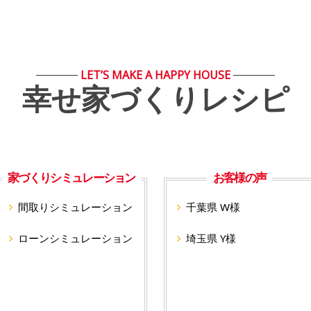
LET’S MAKE A HAPPY HOUSE
幸せ家づくりレシピ
家づくりシミュレーション
お客様の声
間取りシミュレーション
千葉県 W様
ローンシミュレーション
埼玉県 Y様