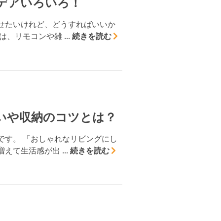
デアいろいろ！
せたいけれど、どうすればいいか
リモコンや雑 ...
続きを読む
いや収納のコツとは？
です。 「おしゃれなリビングにし
て生活感が出 ...
続きを読む