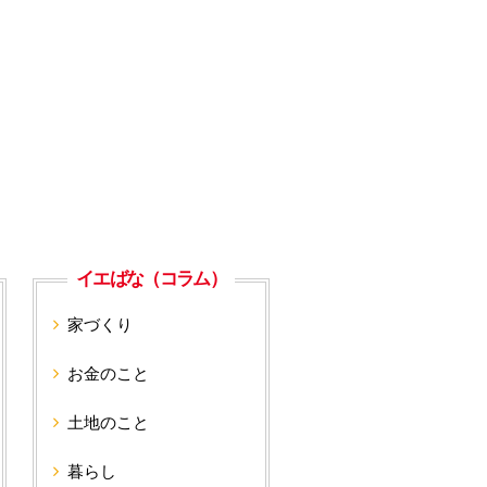
イエばな（コラム）
家づくり
お金のこと
土地のこと
暮らし