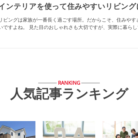
インテリアを使って住みやすいリビング
リビングは家族が一番長く過ごす場所。だからこそ、住みやす
いですよね。 見た目のおしゃれさも大切ですが、実際に暮らしてみ
RANKING
人気記事ランキング