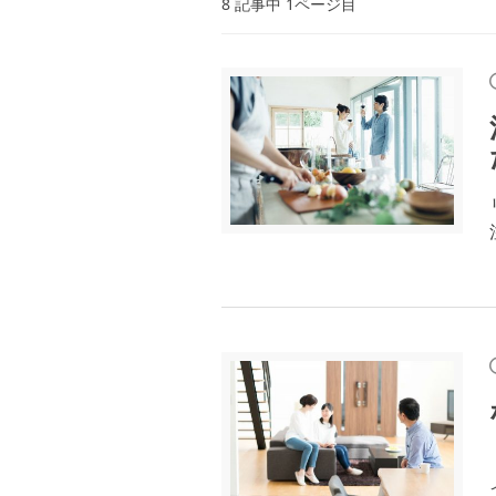
8 記事中 1ページ目