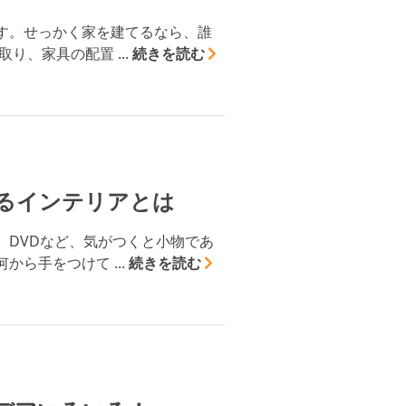
す。せっかく家を建てるなら、誰
、家具の配置 ...
続きを読む
るインテリアとは
、DVDなど、気がつくと小物であ
ら手をつけて ...
続きを読む