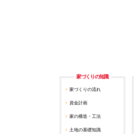
家づくりの知識
家づくりの流れ
資金計画
家の構造・工法
土地の基礎知識