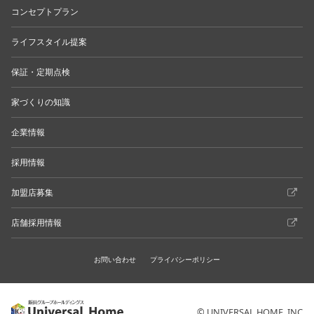
コンセプトプラン
ライフスタイル提案
保証・定期点検
家づくりの知識
企業情報
採用情報
加盟店募集
店舗採用情報
お問い合わせ
プライバシーポリシー
© UNIVERSAL HOME. INC