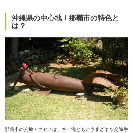
沖縄県の中心地！那覇市の特色と
は？
那覇市の交通アクセスは、空・海ともにさまざまな交通手