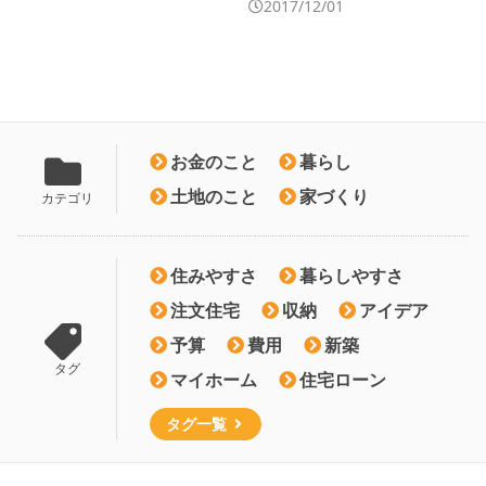
2017/12/01
お金のこと
暮らし
土地のこと
家づくり
カテゴリ
住みやすさ
暮らしやすさ
注文住宅
収納
アイデア
予算
費用
新築
タグ
マイホーム
住宅ローン
タグ一覧