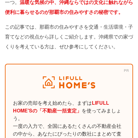
一つ。
温暖な気候の中、沖縄ならではの文化に触れながら
便利に暮らせるのが那覇市の住みやすさの秘密です。
この記事では、那覇市の住みやすさを交通・生活環境・子
育てなどの視点から詳しくご紹介します。沖縄県での家づ
くりを考えている方は、ぜひ参考にしてください。
お家の売却を考え始めたら、まずは
LIFULL
HOME'Sの「不動産一括査定」
を使ってみましょ
う。
一度の入力で、全国にあるたくさんの不動産会社
の中から、あなたにぴったりの数社にまとめて査