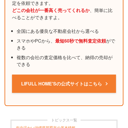
定を依頼できます。
どこの会社が一番高く売ってくれるか
、簡単に比
べることができますよ。
全国にある優良な不動産会社から選べる
スマホやPCから、
最短60秒で無料査定依頼
がで
きる
複数の会社の査定価格を比べて、納得の売却が
できる
LIFULL HOME'Sの公式サイトはこちら
トピックス一覧
年中温かい沖縄県那覇市の基本情報