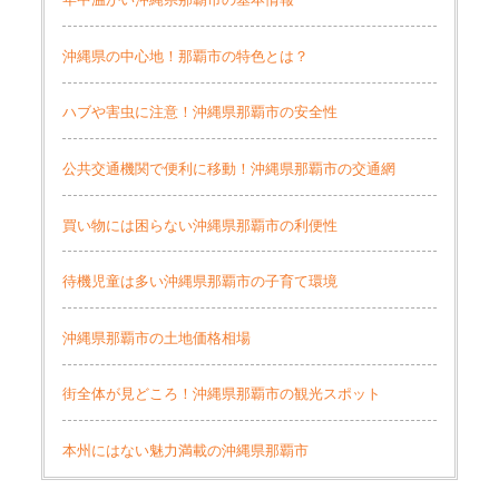
沖縄県の中心地！那覇市の特色とは？
ハブや害虫に注意！沖縄県那覇市の安全性
公共交通機関で便利に移動！沖縄県那覇市の交通網
買い物には困らない沖縄県那覇市の利便性
待機児童は多い沖縄県那覇市の子育て環境
沖縄県那覇市の土地価格相場
街全体が見どころ！沖縄県那覇市の観光スポット
本州にはない魅力満載の沖縄県那覇市