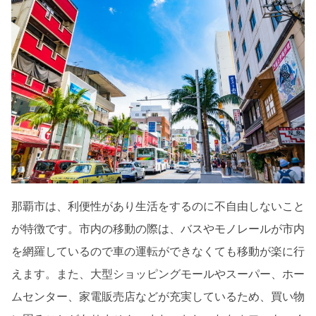
那覇市は、利便性があり生活をするのに不自由しないこと
が特徴です。市内の移動の際は、バスやモノレールが市内
を網羅しているので車の運転ができなくても移動が楽に行
えます。また、大型ショッピングモールやスーパー、ホー
ムセンター、家電販売店などが充実しているため、買い物