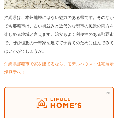
沖縄県は、本州地域にはない魅力のある県です。そのなか
でも那覇市は、古い街並みと近代的な都市の風景の両方を
楽しめる地域と言えます。治安もよく利便性のある那覇市
で、ぜひ理想の一軒家を建てて子育てのために住んでみて
はいかがでしょうか。
沖縄県那覇市で家を建てるなら、モデルハウス・住宅展示
場見学へ！