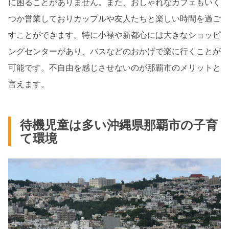
に困ることがありません。また、おしゃれなカフェもいく
つか営業しておりカップルや友人たちと楽しい時間を過ご
すことができます。特に小禄や新都心には大きなショッピ
ングセンターがあり、バスなどのおかげで楽に行くことが
可能です。不自由を感じさせないのが那覇市のメリットと
言えます。
待機児童は多い沖縄県那覇市の子育
て環境