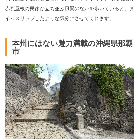
赤瓦屋根の民家が立ち並ぶ風景のなかを歩いていると、タ
イムスリップしたような気分にさせてくれます。
本州にはない魅力満載の沖縄県那覇
市