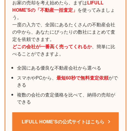
お家の売却を考え始めたら、まずは
LIFULL
HOME'Sの「不動産一括査定」
を使ってみましょ
う。
一度の入力で、全国にあるたくさんの不動産会社
の中から、あなたにぴったりの数社にまとめて査
定を依頼できます。
どこの会社が一番高く売ってくれるか
、簡単に比
べることができますよ。
全国にある優良な不動産会社から選べる
スマホやPCから、
最短60秒で無料査定依頼
がで
きる
複数の会社の査定価格を比べて、納得の売却が
できる
LIFULL HOME'Sの公式サイトはこちら