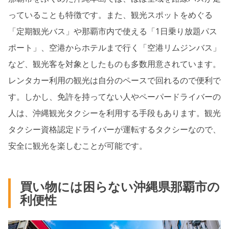
っていることも特徴です。また、観光スポットをめぐる
「定期観光バス」や那覇市内で使える「1日乗り放題パス
ポート」、空港からホテルまで行く「空港リムジンバス」
など、観光客を対象としたものも多数用意されています。
レンタカー利用の観光は自分のペースで回れるので便利で
す。しかし、免許を持ってない人やペーパードライバーの
人は、沖縄観光タクシーを利用する手段もあります。観光
タクシー資格認定ドライバーが運転するタクシーなので、
安全に観光を楽しむことが可能です。
買い物には困らない沖縄県那覇市の
利便性