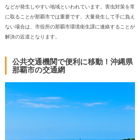
などが発生しやすい地域といわれています。害虫対策を常
に取ることが那覇市では重要です。大量発生して手に負え
ない場合は、市役所の那覇市環境衛生課に連絡することが
解決の近道となります。
公共交通機関で便利に移動！沖縄県
那覇市の交通網