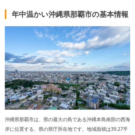
年中温かい沖縄県那覇市の基本情報
沖縄県那覇市は、県の最大の島である沖縄本島南部の西海
岸に位置する、県の県庁所在地です。地域面積は39.27平