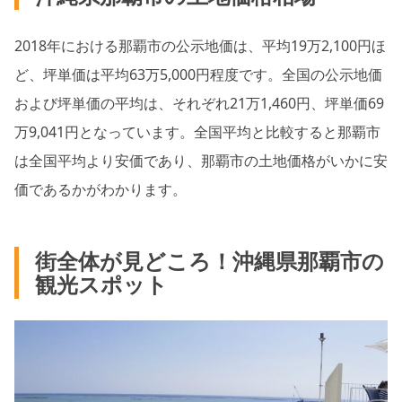
2018年における那覇市の公示地価は、平均19万2,100円ほ
ど、坪単価は平均63万5,000円程度です。全国の公示地価
および坪単価の平均は、それぞれ21万1,460円、坪単価69
万9,041円となっています。全国平均と比較すると那覇市
は全国平均より安価であり、那覇市の土地価格がいかに安
価であるかがわかります。
街全体が見どころ！沖縄県那覇市の
観光スポット