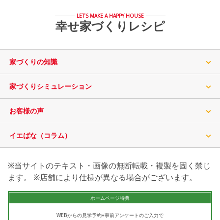
LET’S MAKE A HAPPY HOUSE
幸せ家づくりレシピ
家づくりの知識
家づくりシミュレーション
お客様の声
イエばな（コラム）
※当サイトのテキスト・画像の無断転載・複製を固く禁じ
ます。 ※店舗により仕様が異なる場合がございます。
ホームページ特典
WEBからの見学予約+事前アンケートのご入力で