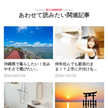
RECOMMEMD
あわせて読みたい関連記事
沖縄県で暮らしたい！住み
何年住んでも新居のま
やすさで選びたい…
ま！？上手に片付けを…
2018/07/29
2017/07/20