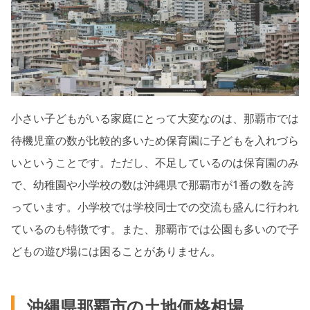
小さい子どもがいる家庭にとって大変なのは、那覇市では
待機児童の数が比較的多いため保育園に子どもを入れづら
いということです。ただし、不足しているのは保育園のみ
で、幼稚園や小学校の数は沖縄県で那覇市が1番の数を誇
っています。小学校では学校同士での交流も盛んに行われ
ているのも特徴です。また、那覇市では公園も多いので子
どもの遊び場には困ることがありません。
沖縄県那覇市の土地価格相場