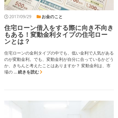
2017/09/29
お金のこと
住宅ローン借入をする際に向き不向き
もある！変動金利タイプの住宅ロー
ンとは？
住宅ローンの金利タイプの中でも、低い金利で人気がある
のが変動金利。でも、変動金利が自分に合っているかどう
か、きちんと考えたことはありますか？ 変動金利は、市
場の ...
続きを読む