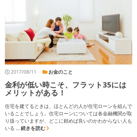
2017/08/11
お金のこと
金利が低い時こそ、フラット35には
メリットがある！
住宅を建てるときは、ほとんどの人が住宅ローンを組んで
いることでしょう。住宅ローンについては各金融機関が取
り扱っていますが、どこに頼めば良いのかわからない人も
いる ...
続きを読む