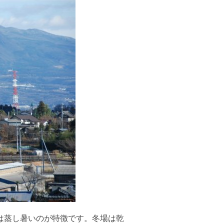
は蒸し暑いのが特徴です。冬場は乾