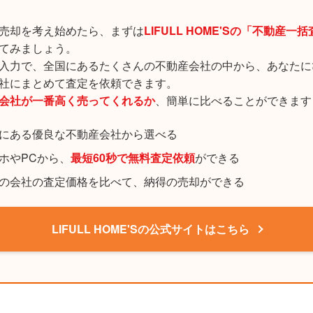
売却を考え始めたら、まずは
LIFULL HOME'Sの「不動産一
てみましょう。
入力で、全国にあるたくさんの不動産会社の中から、あなたに
社にまとめて査定を依頼できます。
会社が一番高く売ってくれるか
、簡単に比べることができます
にある優良な不動産会社から選べる
ホやPCから、
最短60秒で無料査定依頼
ができる
の会社の査定価格を比べて、納得の売却ができる
LIFULL HOME'Sの公式サイトはこちら