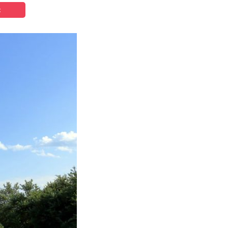
t
家づくりの知識
企業情報
お問い合わせ