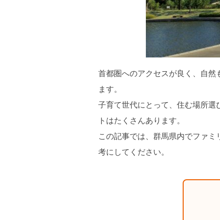
首都圏へのアクセスが良く、自然
ます。
子育て世代にとって、住む場所選
トはたくさんあります。
この記事では、群馬県内でファミ
考にしてください。