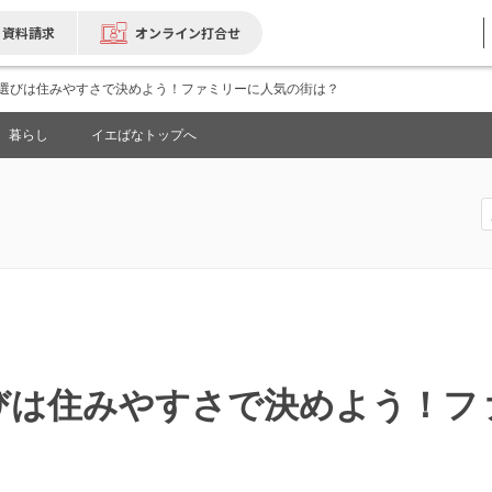
資料請求
オンライン打合せ
選びは住みやすさで決めよう！ファミリーに人気の街は？
暮らし
イエばなトップへ
びは住みやすさで決めよう！フ