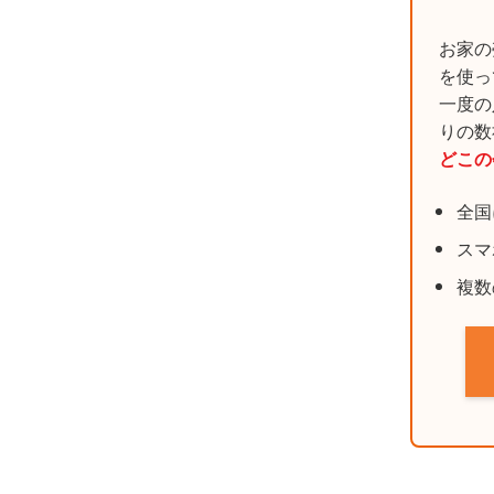
お家の
を使っ
一度の
りの数
どこの
全国
スマ
複数