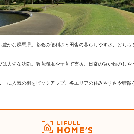
も豊かな群馬県。都会の便利さと田舎の暮らしやすさ、どちら
びは大切な決断。教育環境や子育て支援、日常の買い物のしや
リーに人気の街をピックアップ。各エリアの住みやすさや特徴