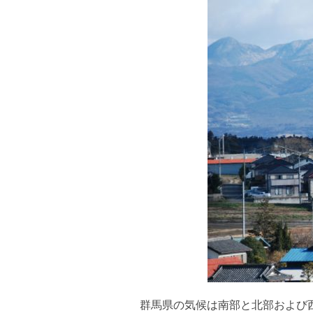
群馬県の気候は南部と北部および