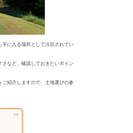
も手に入る場所として注目されてい
すさなど、確認しておきたいポイン
をご紹介しますので、土地選びの参