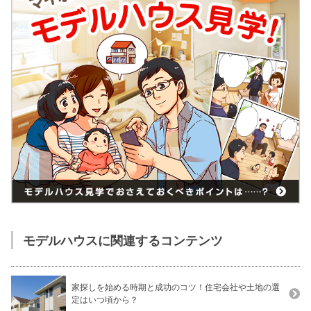
モデルハウスに関連するコンテンツ
家探しを始める時期と成功のコツ！住宅会社や土地の選
定はいつ頃から？