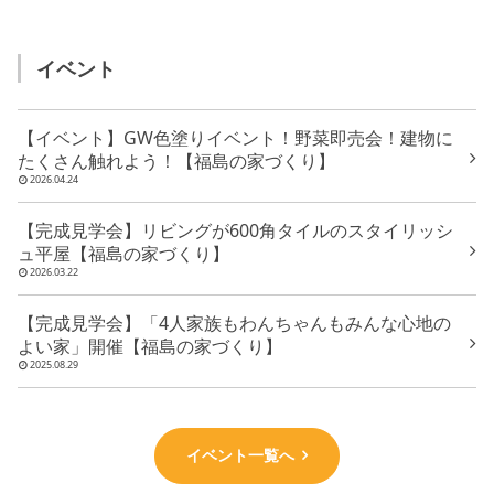
イベント
【イベント】GW色塗りイベント！野菜即売会！建物に
たくさん触れよう！【福島の家づくり】
2026.04.24
【完成見学会】リビングが600角タイルのスタイリッシ
ュ平屋【福島の家づくり】
2026.03.22
【完成見学会】「4人家族もわんちゃんもみんな心地の
よい家」開催【福島の家づくり】
2025.08.29
イベント一覧へ