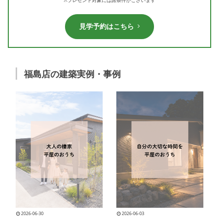
見学予約はこちら
福島店の建築実例・事例
2026-06-30
2026-06-03