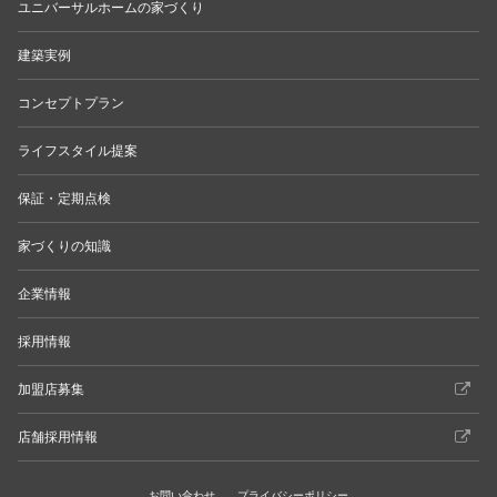
ユニバーサルホームの家づくり
建築実例
コンセプトプラン
ライフスタイル提案
保証・定期点検
家づくりの知識
企業情報
採用情報
加盟店募集
店舗採用情報
お問い合わせ
プライバシーポリシー