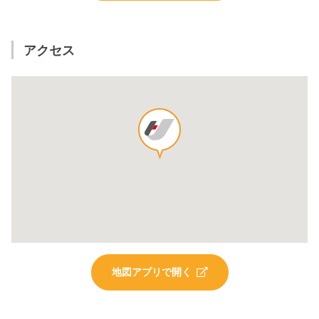
アクセス
地図アプリで開く