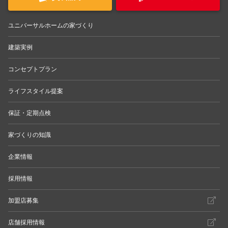
ユニバーサルホームの家づくり
建築実例
コンセプトプラン
ライフスタイル提案
保証・定期点検
家づくりの知識
企業情報
採用情報
加盟店募集
店舗採用情報