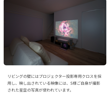
リビングの壁にはプロジェクター投影専用クロスを採
用し、映し出されている映像には、S様ご自身が撮影
された星空の写真が使われています。