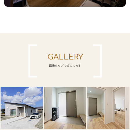
GALLERY
画像タップで拡大します