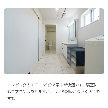
「リビングのエアコン1台で家中が快適です。寝室に
もエアコンはありますが、つけた記憶がないくらいで
すね」