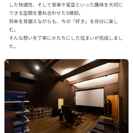
した快適性、そして音楽や星空といった趣味を大切に
できる空間を重ね合わせたS様邸。
将来を見据えながらも、今の「好き」を存分に楽し
む。
そんな想いを丁寧にかたちにした住まいが完成しまし
た。