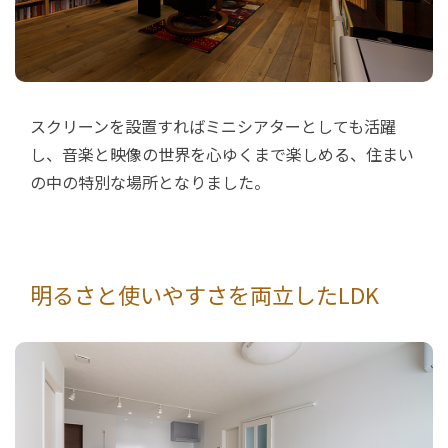
スクリーンを設置すればミニシアターとしても活躍
し、音楽と映像の世界を心ゆくまで楽しめる、住まい
の中の特別な場所となりました。
明るさと使いやすさを両立したLDK