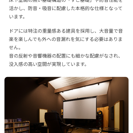
活かし、防音・吸音に配慮した本格的な仕様となって
います。
ドアには特注の重量感ある建具を採用し、大音量で音
楽を楽しんでも外への音漏れを気にする必要はありま
せん。
音の反射や音響機器の配置にも細かな配慮がなされ、
没入感の高い空間が実現しています。