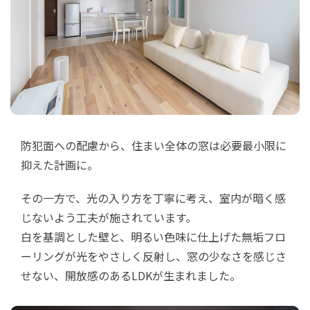
防犯面への配慮から、住まい全体の窓は必要最小限に
抑えた計画に。
その一方で、光の入り方を丁寧に考え、室内が暗く感
じないよう工夫が施されています。
白を基調とした壁と、明るい色味に仕上げた無垢フロ
ーリングが光をやさしく反射し、窓の少なさを感じさ
せない、開放感のあるLDKが生まれました。