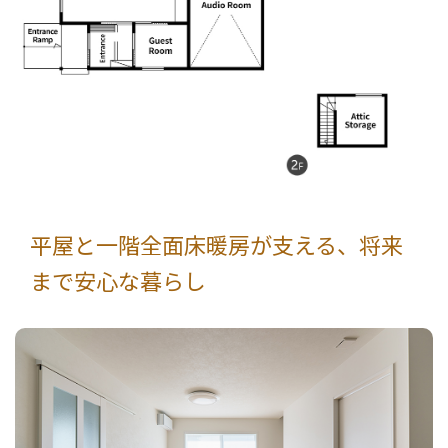
平屋と一階全面床暖房が支える、将来
まで安心な暮らし