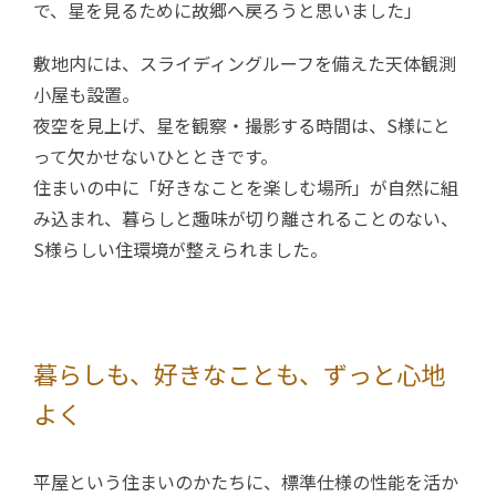
で、星を見るために故郷へ戻ろうと思いました」
敷地内には、スライディングルーフを備えた天体観測
小屋も設置。
夜空を見上げ、星を観察・撮影する時間は、S様にと
って欠かせないひとときです。
住まいの中に「好きなことを楽しむ場所」が自然に組
み込まれ、暮らしと趣味が切り離されることのない、
S様らしい住環境が整えられました。
暮らしも、好きなことも、ずっと心地
よく
平屋という住まいのかたちに、標準仕様の性能を活か