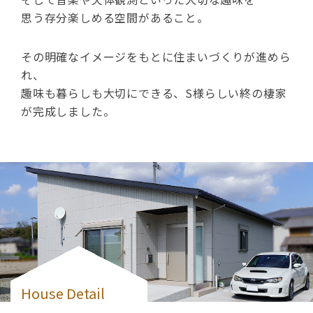
思う存分楽しめる空間があること。
その明確なイメージをもとに住まいづくりが進めら
れ、
趣味も暮らしも大切にできる、S様らしい終の棲家
が完成しました。
House Detail