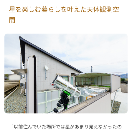
星を楽しむ暮らしを叶えた天体観測空
間
「以前住んでいた場所では星があまり見えなかったの