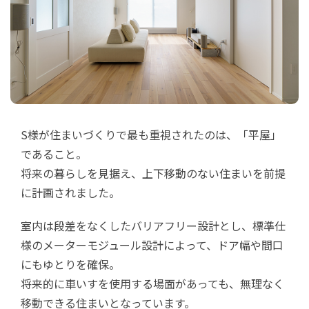
S様が住まいづくりで最も重視されたのは、「平屋」
であること。
将来の暮らしを見据え、上下移動のない住まいを前提
に計画されました。
室内は段差をなくしたバリアフリー設計とし、標準仕
様のメーターモジュール設計によって、ドア幅や間口
にもゆとりを確保。
将来的に車いすを使用する場面があっても、無理なく
移動できる住まいとなっています。