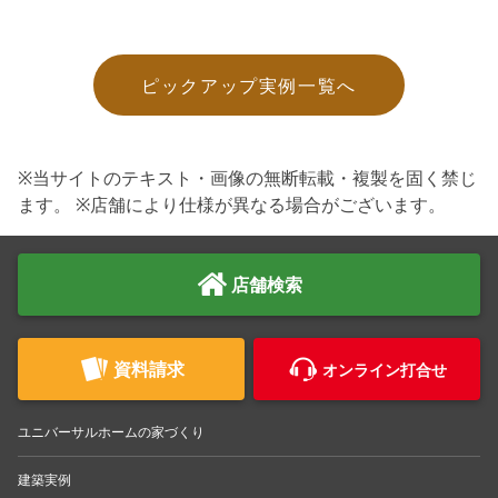
ピックアップ実例一覧へ
※当サイトのテキスト・画像の無断転載・複製を固く禁じ
ます。 ※店舗により仕様が異なる場合がございます。
店舗検索
資料請求
オンライン打合せ
ユニバーサルホームの家づくり
建築実例