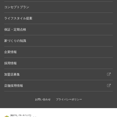
コンセプトプラン
ライフスタイル提案
保証・定期点検
家づくりの知識
企業情報
採用情報
加盟店募集
店舗採用情報
お問い合わせ
プライバシーポリシー