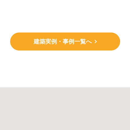
建築実例・事例一覧へ