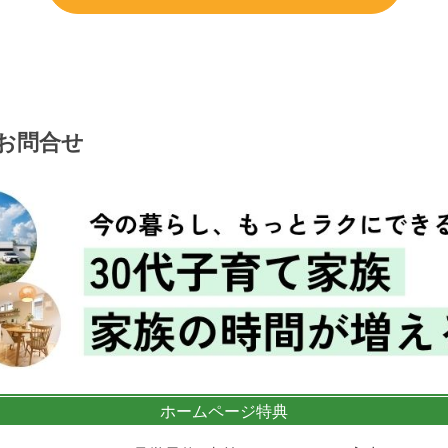
お問合せ
ホームページ特典