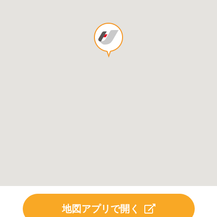
地図アプリで開く