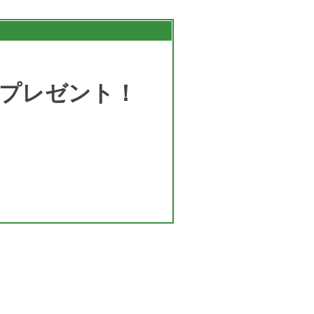
プレゼント！