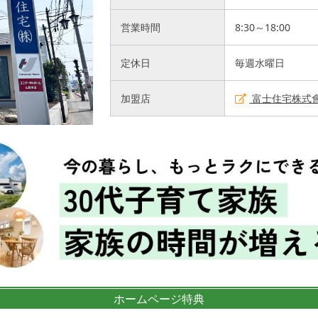
営業時間
8:30～18:00
定休日
毎週水曜日
加盟店
富士住宅株式
ホームページ特典