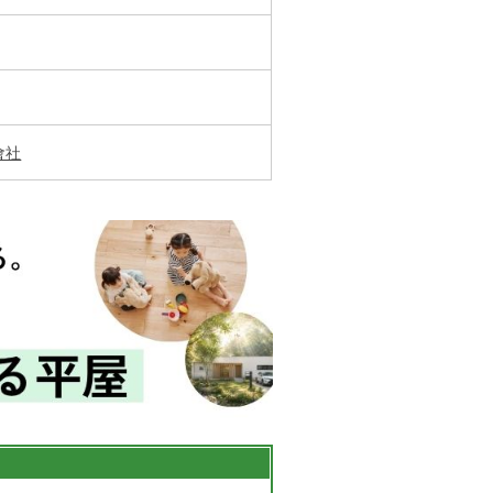
家づくりの知識
企業情報
お問い合わせ
會社