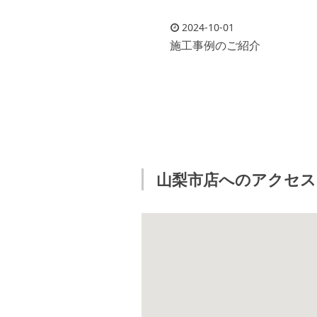
2024-10-01
施工事例のご紹介
山梨市店へのアクセス