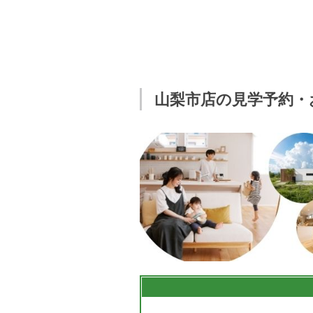
山梨市店の見学予約・