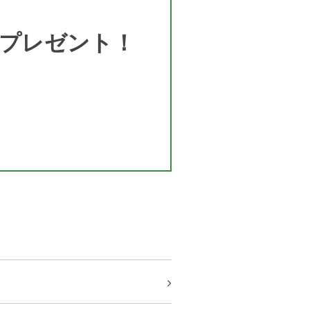
プレゼント！