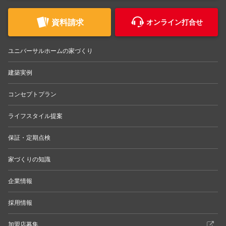
資料請求
オンライン打合せ
ユニバーサルホームの家づくり
建築実例
コンセプトプラン
ライフスタイル提案
保証・定期点検
家づくりの知識
企業情報
採用情報
加盟店募集