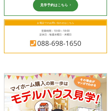
見学予約はこちら
お電話でのお問い合わせはこちら
営業時間：10:00～18:00
定休日：毎週水曜日・木曜日
088-698-1650