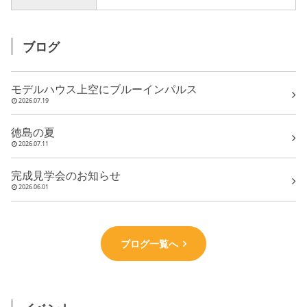
ブログ
モデルハウス上空にブルーインパルス
2026.07.19
徳島の夏
2026.07.11
完成見学会のお知らせ
2026.06.01
ブログ一覧へ