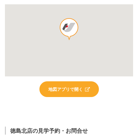
地図アプリで開く
徳島北店の見学予約・お問合せ