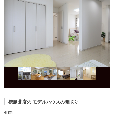
徳島北店の モデルハウスの間取り