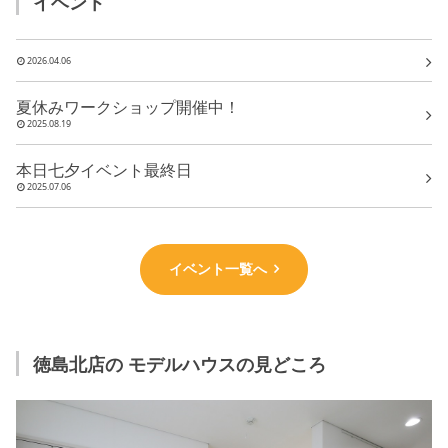
イベント
2026.04.06
夏休みワークショップ開催中！
2025.08.19
本日七夕イベント最終日
2025.07.06
イベント一覧へ
徳島北店の モデルハウスの見どころ