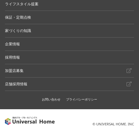
ライフスタイル提案
保証・定期点検
家づくりの知識
企業情報
採用情報
加盟店募集
店舗採用情報
お問い合わせ
プライバシーポリシー
© UNIVERSAL HOME. INC