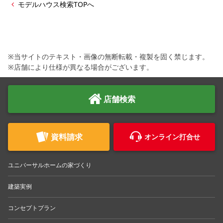
モデルハウス検索TOPへ
※当サイトのテキスト・画像の無断転載・複製を固く禁じます。
※店舗により仕様が異なる場合がございます。
店舗検索
資料請求
オンライン打合せ
ユニバーサルホームの家づくり
建築実例
コンセプトプラン