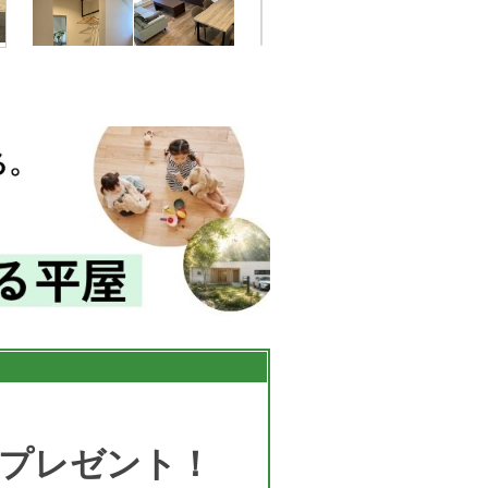
プレゼント！