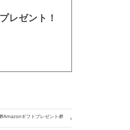
プレゼント！
Amazonギフトプレゼント🎁