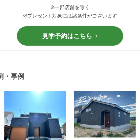
※一部店舗を除く
※プレゼント対象には諸条件がございます
見学予約はこちら
例・事例