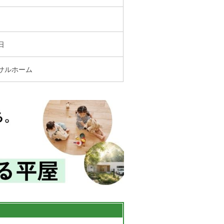
家づくりの知識
企業情報
日
お問い合わせ
サルホーム