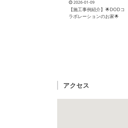
2026-01-09
【施工事例紹介】🌟DODコ
ラボレーションのお家🌟
アクセス