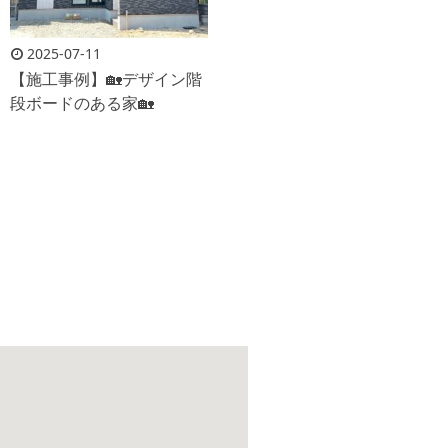
2025-07-11
【施工事例】🏡デザイン階
段ボードのある家🏡