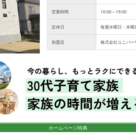
営業時間
10:00～19:00
定休日
毎週水曜日・木曜
加盟店
株式会社ユニバー
ホームページ特典