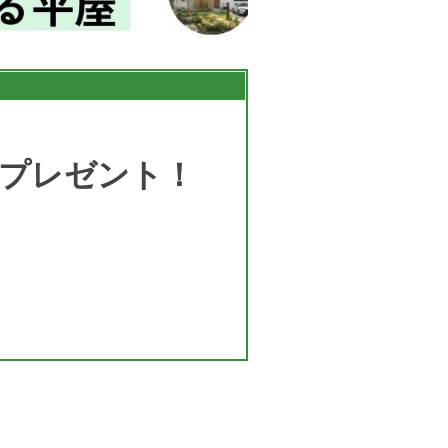
プレゼント！