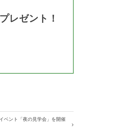
プレゼント！
みイベント「夜の見学会」を開催