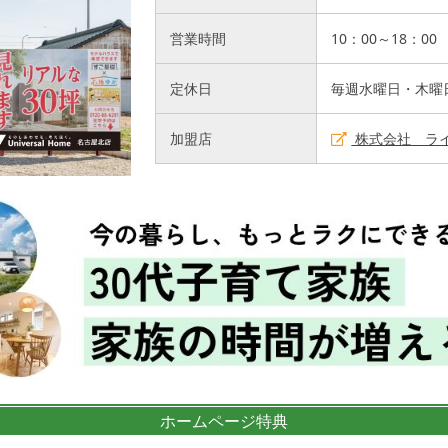
営業時間
10：00～18：00
定休日
毎週水曜日・木曜
加盟店
株式会社 ラ
ホームページ特典