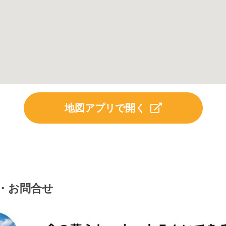
地図アプリで開く
・お問合せ