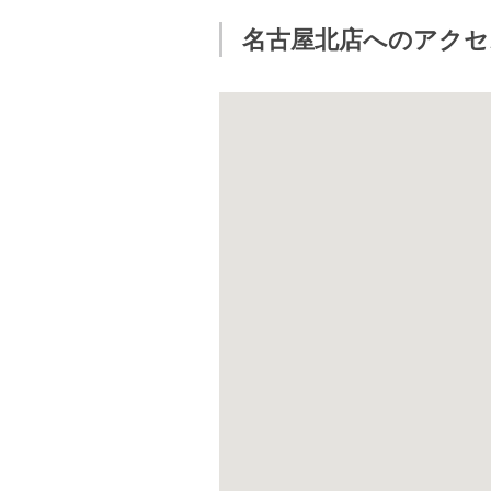
名古屋北店へのアクセ