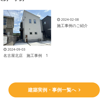
2024-02-08
施工事例のご紹介
2024-09-03
名古屋北店 施工事例 1
建築実例・事例一覧へ