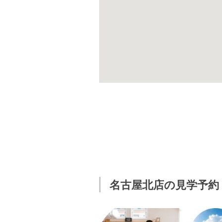
名古屋北店の見学予約