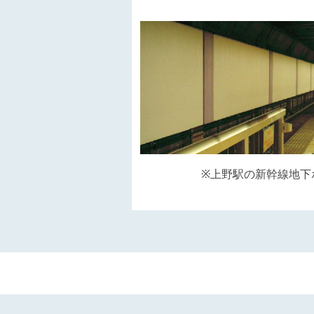
※上野駅の新幹線地下