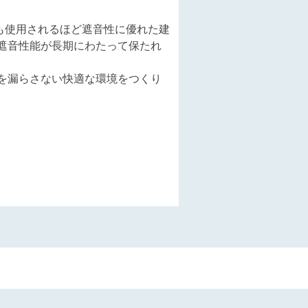
にも使用されるほど遮音性に優れた建
遮音性能が長期にわたって保たれ
を漏らさない快適な環境をつくり