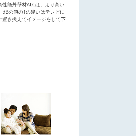
高性能外壁材ALCは、より高い
dBの値の1の違いはテレビに
に置き換えてイメージをして下