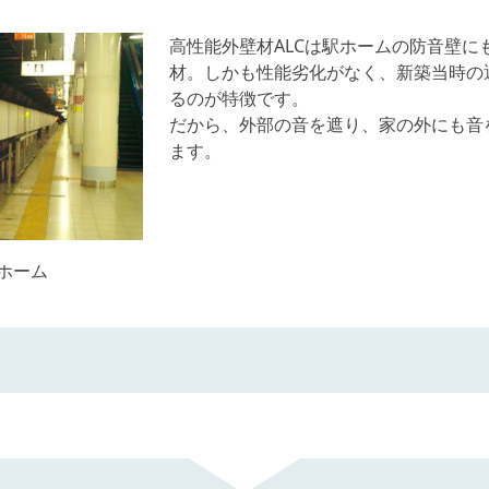
高性能外壁材ALCは駅ホームの防音壁
材。しかも性能劣化がなく、新築当時の
るのが特徴です。
だから、外部の音を遮り、家の外にも音
ます。
ホーム