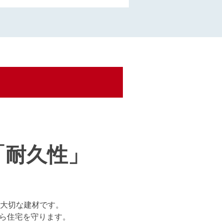
「耐久性」
大切な建材です。
から住宅を守ります。