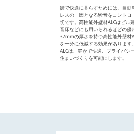
街で快適に暮らすためには、自動
レスの一因となる騒音をコントロ
切です。高性能外壁材ALCはビル
音床などにも用いられるほどの優
37mmの厚さを持つ高性能外壁材A
を十分に低減する効果があります
ALCは、静かで快適、プライバシ
住まいづくりを可能にします。