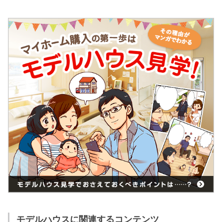
モデルハウスに関連するコンテンツ