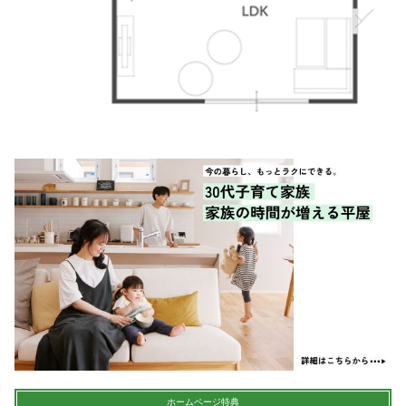
ホームページ特典