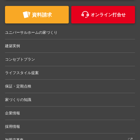
資料請求
オンライン打合せ
ユニバーサルホームの家づくり
建築実例
コンセプトプラン
ライフスタイル提案
保証・定期点検
家づくりの知識
企業情報
採用情報
加盟店募集