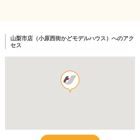
山梨市店（小原西街かどモデルハウス）へのアク
セス