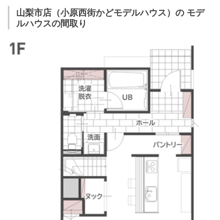
山梨市店（小原西街かどモデルハウス）の モデ
ルハウスの間取り