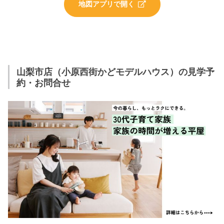
地図アプリで開く
山梨市店（小原西街かどモデルハウス）の見学予
約・お問合せ