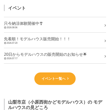
イベント
只今納涼体験開催中🎐
2026.08.06
先着順！モデルハウス販売開始！！！
2026.07.20
20日からモデルハウスの販売開始のお知らせ🌟
2026.07.17
イベント一覧へ
山梨市店（小原西街かどモデルハウス）の モデ
ルハウスの見どころ