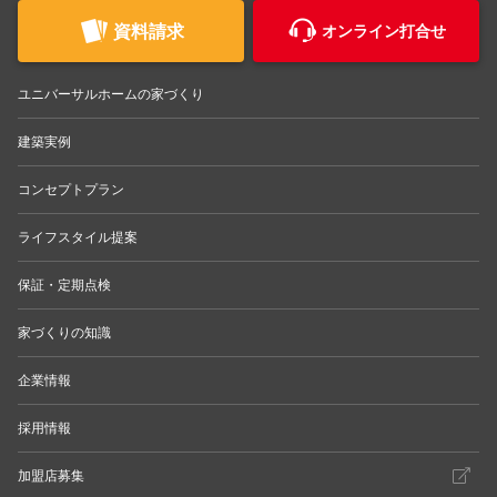
資料請求
オンライン打合せ
ユニバーサルホームの家づくり
建築実例
コンセプトプラン
ライフスタイル提案
保証・定期点検
家づくりの知識
企業情報
採用情報
加盟店募集