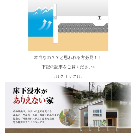
本当なの？？と思われる方必見！！
下記の記事をご覧ください♪
↓↓↓クリック↓↓↓