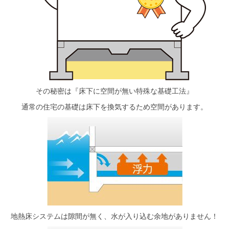
その秘密は『床下に空間が無い特殊な基礎工法』
通常の住宅の基礎は床下を換気するため空間があります。
地熱床システムは隙間が無く、水が入り込む余地がありません！