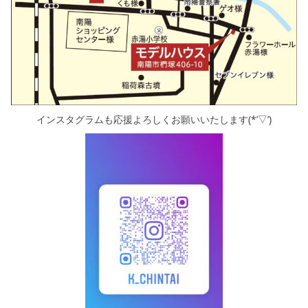
インスタグラムも応援よろしくお願いいたします(*’▽’)