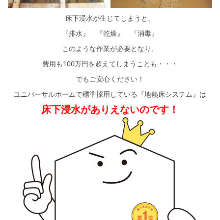
床下浸水が生じてしまうと、
『排水』 『乾燥』 『消毒』
このような作業が必要となり、
費用も100万円を超えてしまうことも・・・
でもご安心ください！
ユニバーサルホームで標準採用している『地熱床システム』は
床下浸水がありえないのです！