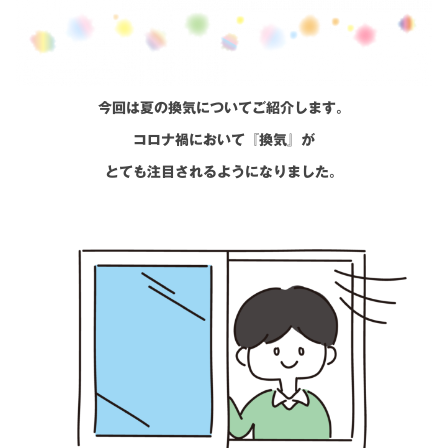
シミュレー
ション
キャンペーン・
コラボ情報
今回は夏の換気についてご紹介します。
家づくりの知識
コロナ禍において『換気』が
とても注目されるようになりました。
企業情報
お問い合わせ