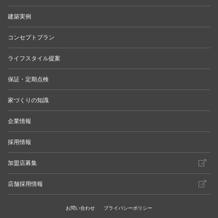
建築実例
コンセプトプラン
ライフスタイル提案
保証・定期点検
家づくりの知識
企業情報
採用情報
加盟店募集
店舗採用情報
お問い合わせ
プライバシーポリシー