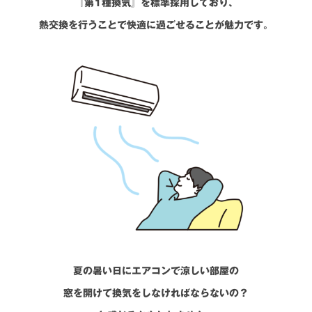
『第1種換気』を標準採用しており、
熱交換を行うことで快適に過ごせることが魅力です。
夏の暑い日にエアコンで涼しい部屋の
窓を開けて換気をしなければならないの？