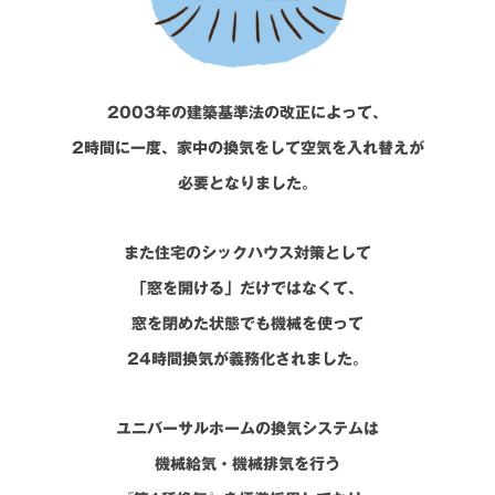
2003年の建築基準法の改正によって、
2時間に一度、家中の換気をして空気を入れ替えが
必要となりました。
また住宅のシックハウス対策として
「窓を開ける」だけではなくて、
窓を閉めた状態でも機械を使って
24時間換気が義務化されました。
ユニバーサルホームの換気システムは
機械給気・機械排気を行う