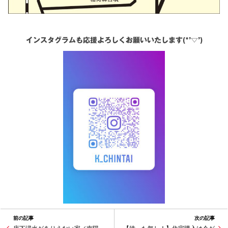
インスタグラムも応援よろしくお願いいたします(*’▽’)
前の記事
次の記事