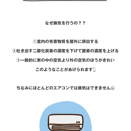
なぜ換気を行うの？？
①室内の有害物質を屋外に排出する
②吐き出す二酸化炭素の濃度を下げて酸素の濃度を上げる
③一般的に家の中の空気より外の空気のほうがきれい
このようなことがあげられます👆
ちなみにほとんどのエアコンでは換気はできません🙅