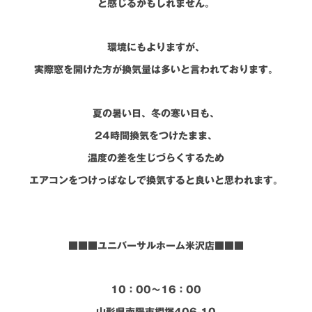
と感じるかもしれません。
環境にもよりますが、
実際窓を開けた方が換気量は多いと言われております。
夏の暑い日、冬の寒い日も
、
24時間換気をつけたまま、
温度の差を生じづらくするため
エアコンをつけっぱなしで換気すると良いと思われます。
■■■ユニバーサルホーム米沢店■■■
10：00～16：00