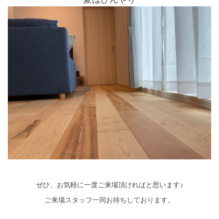
ぜひ、お気軽に一度ご来場頂ければと思います♪
ご来場スタッフ一同お待ちしております。