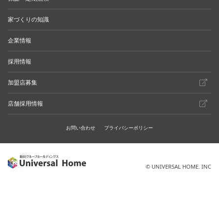
家づくりの知識
企業情報
採用情報
加盟店募集
店舗採用情報
お問い合わせ
プライバシーポリシー
© UNIVERSAL HOME. INC