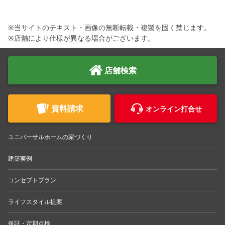
※当サイトのテキスト・画像の無断転載・複製を固く禁じます。
※店舗により仕様が異なる場合がございます。
店舗検索
資料請求
オンライン打合せ
ユニバーサルホームの家づくり
建築実例
コンセプトプラン
ライフスタイル提案
保証・定期点検