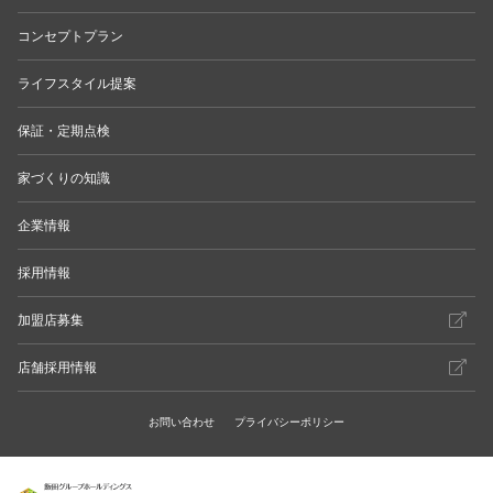
コンセプトプラン
ライフスタイル提案
保証・定期点検
家づくりの知識
企業情報
採用情報
加盟店募集
店舗採用情報
お問い合わせ
プライバシーポリシー