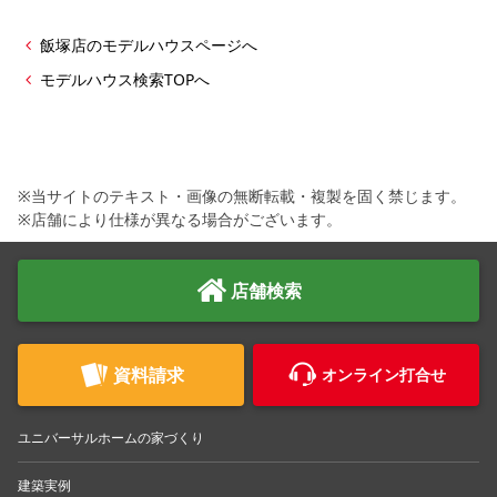
飯塚店のモデルハウスページへ
モデルハウス検索TOPへ
※当サイトのテキスト・画像の無断転載・複製を固く禁じます。
※店舗により仕様が異なる場合がございます。
店舗検索
資料請求
オンライン打合せ
ユニバーサルホームの家づくり
建築実例