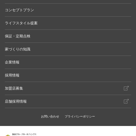
コンセプトプラン
ライフスタイル提案
保証・定期点検
家づくりの知識
企業情報
採用情報
加盟店募集
店舗採用情報
お問い合わせ
プライバシーポリシー