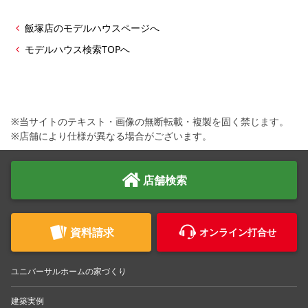
飯塚店のモデルハウスページへ
モデルハウス検索TOPへ
※当サイトのテキスト・画像の無断転載・複製を固く禁じます。
※店舗により仕様が異なる場合がございます。
店舗検索
資料請求
オンライン打合せ
ユニバーサルホームの家づくり
建築実例