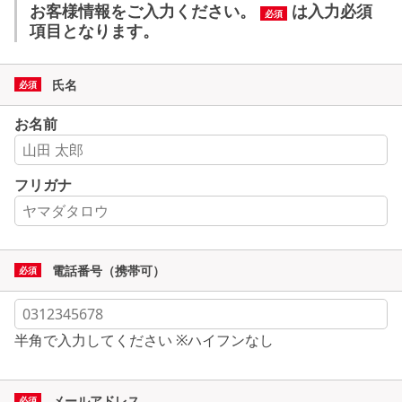
お客様情報をご入力ください。
は入力必須
必須
項目となります。
氏名
お名前
フリガナ
電話番号（携帯可）
半角で入力してください ※ハイフンなし
メールアドレス