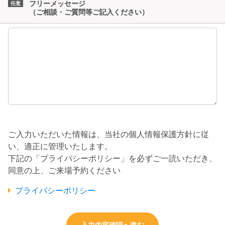
フリーメッセージ
（ご相談・ご質問等ご記入ください）
ご入力いただいた情報は、当社の個人情報保護方針に従
い、適正に管理いたします。
下記の「プライバシーポリシー」を必ずご一読いただき、
同意の上、ご来場予約ください
プライバシーポリシー