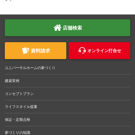
店舗検索
資料請求
オンライン打合せ
ユニバーサルホームの家づくり
建築実例
コンセプトプラン
ライフスタイル提案
保証・定期点検
家づくりの知識