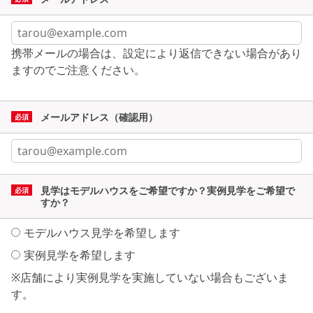
携帯メールの場合は、設定により返信できない場合があり
ますのでご注意ください。
メールアドレス（確認用）
見学はモデルハウスをご希望ですか？実例見学をご希望で
すか？
モデルハウス見学を希望します
実例見学を希望します
※店舗により実例見学を実施していない場合もございま
す。