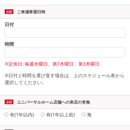
ご来場希望日時
日付
時間
※定休日: 毎週水曜日、第1木曜日、第3木曜日
※日付と時間を選び直す場合は、上のスケジュール表から
選択してください。
ユニバーサルホーム店舗への来店の有無
有(1年以内)
有(1年以上前)
無