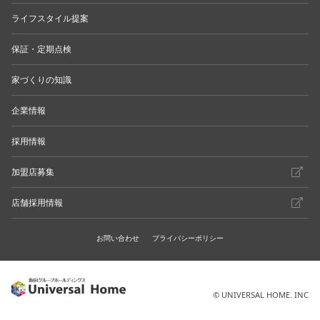
ライフスタイル提案
保証・定期点検
家づくりの知識
企業情報
採用情報
加盟店募集
店舗採用情報
お問い合わせ
プライバシーポリシー
© UNIVERSAL HOME. INC