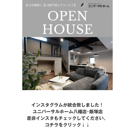
インスタグラムが統合致しました！
ユニバーサルホーム八幡店･飯塚店
是非インスタもチェックしてください。
コチラをクリック↓↓