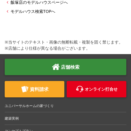
飯塚店のモデルハウスページへ
モデルハウス検索TOPへ
※当サイトのテキスト・画像の無断転載・複製を固く禁じます。
※店舗により仕様が異なる場合がございます。
店舗検索
資料請求
オンライン打合せ
ユニバーサルホームの家づくり
建築実例
コンセプトプラン