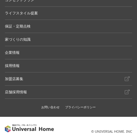
ライフスタイル提案
保証・定期点検
家づくりの知識
企業情報
採用情報
加盟店募集
店舗採用情報
お問い合わせ
プライバシーポリシー
© UNIVERSAL HOME. INC