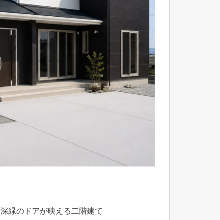
に深緑のドアが映える二階建て