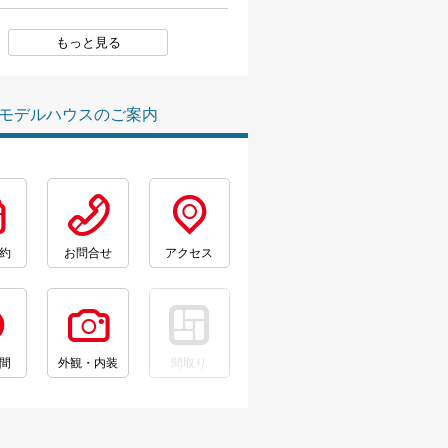
もっと見る
モデルハウスのご案内
約
お問合せ
アクセス
間
外観・内装
間取り