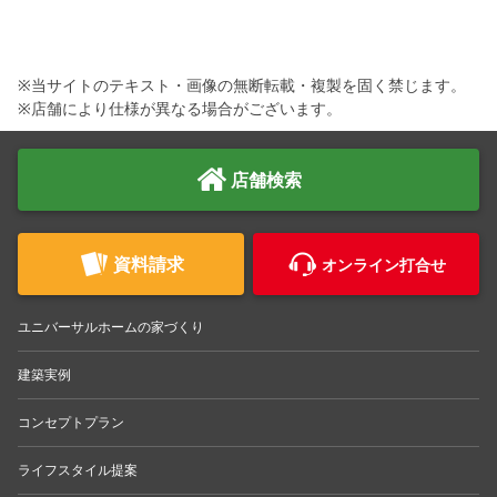
※当サイトのテキスト・画像の無断転載・複製を固く禁じます。
※店舗により仕様が異なる場合がございます。
店舗検索
資料請求
オンライン打合せ
ユニバーサルホームの家づくり
建築実例
コンセプトプラン
ライフスタイル提案