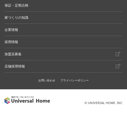
保証・定期点検
家づくりの知識
企業情報
採用情報
加盟店募集
店舗採用情報
お問い合わせ
プライバシーポリシー
© UNIVERSAL HOME. INC