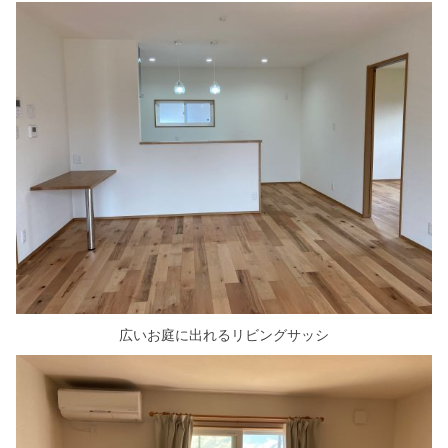
広いお庭に出れるリビングサッシ