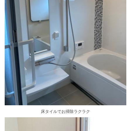
床タイルでお掃除ラクラク