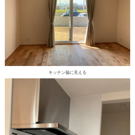
キッチン脇に見える