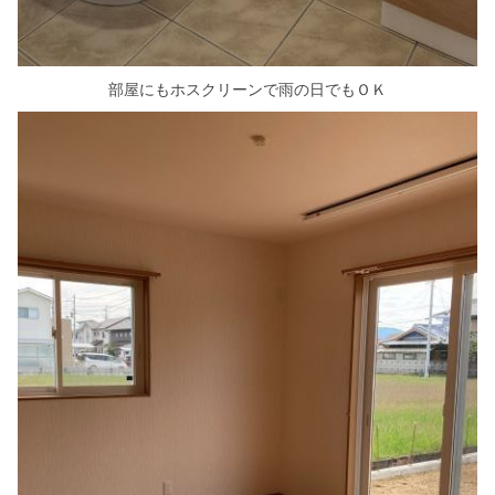
部屋にもホスクリーンで雨の日でもＯＫ