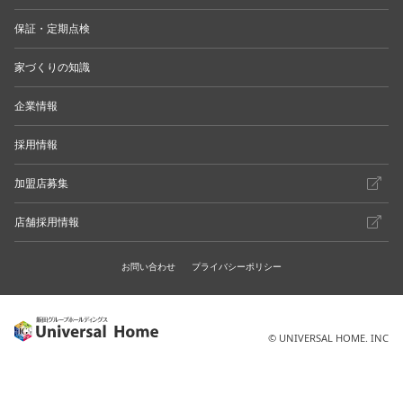
保証・定期点検
家づくりの知識
企業情報
採用情報
加盟店募集
店舗採用情報
お問い合わせ
プライバシーポリシー
© UNIVERSAL HOME. INC