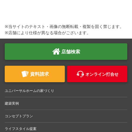
※当サイトのテキスト・画像の無断転載・複製を固く禁じます。
※店舗により仕様が異なる場合がございます。
店舗検索
資料請求
オンライン打合せ
ユニバーサルホームの家づくり
建築実例
コンセプトプラン
ライフスタイル提案