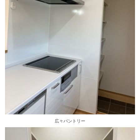
広々パントリー