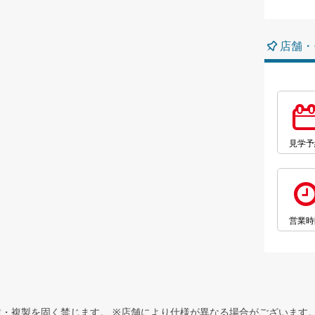
店舗・
見学予
営業時
・複製を固く禁じます。 ※店舗により仕様が異なる場合がございます