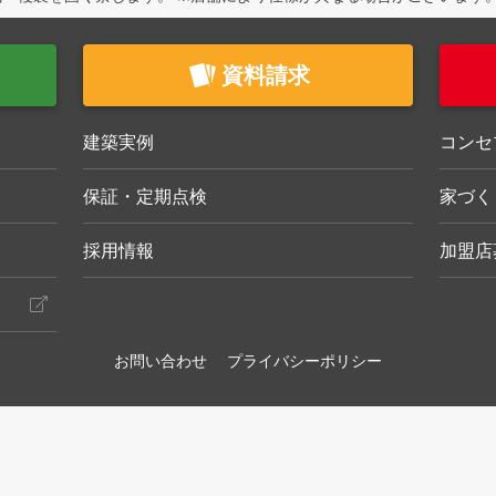
資料請求
建築実例
コンセ
保証・定期点検
家づく
採用情報
加盟店
お問い合わせ
プライバシーポリシー