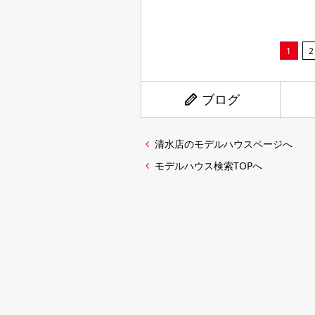
1
2
ブログ
清水店のモデルハウスページへ
モデルハウス検索TOPへ