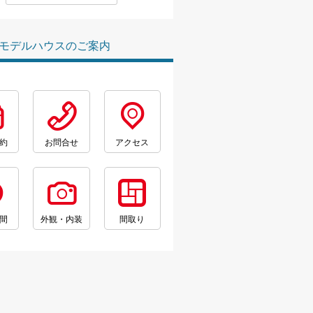
モデルハウスのご案内
約
お問合せ
アクセス
間
外観・内装
間取り
。