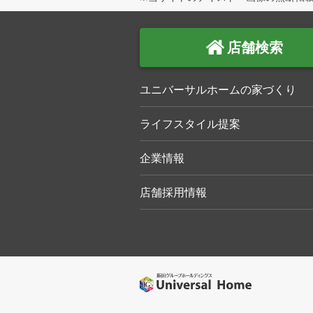
店舗検索
ユニバーサルホームの家づくり
ライフスタイル提案
企業情報
店舗採用情報