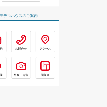
モデルハウスのご案内
約
お問合せ
アクセス
間
外観・内装
間取り