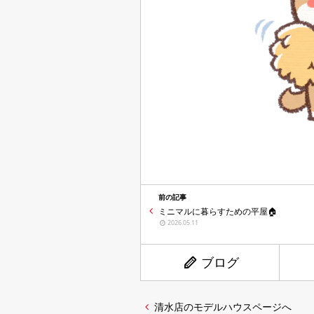
前の記事
ミニマルに暮らすための平屋🏠
2026.05.11
ブログ
清水店のモデルハウスページへ