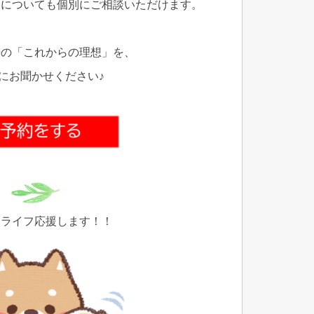
用についても個別にご相談いただけます。
婦の「これからの理想」を、
にお聞かせください♪
ドライフ応援します！！