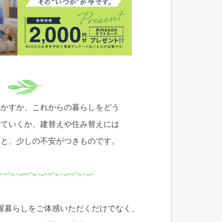
活かすか、これからの暮らしをどう
していくか、建替えや住み替えには
クと、少しの不安がつきものです。
屋暮らしをご体感いただくだけでなく、