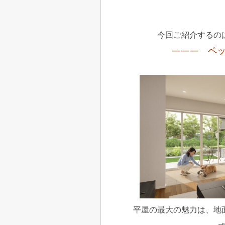
今回ご紹介するの
――― ペッ
平屋の最大の魅力は、地