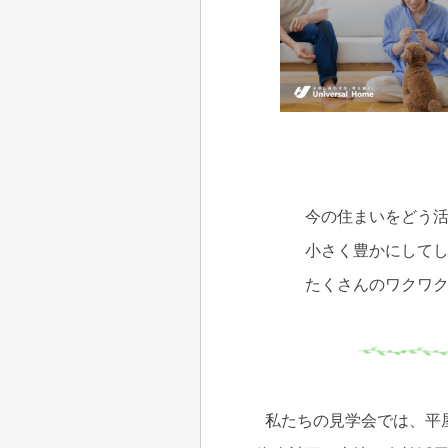
今の住まいをどう
小さく豊かにして
たくさんのワクワ
私たちの見学会では、平