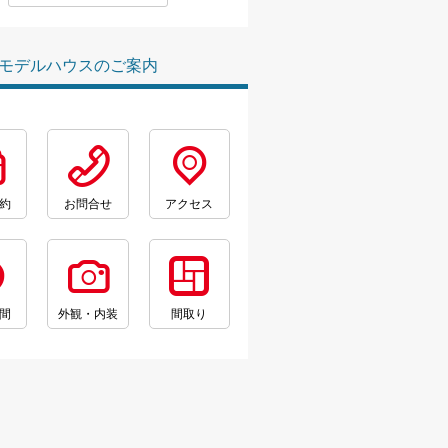
モデルハウスのご案内
約
お問合せ
アクセス
間
外観・内装
間取り