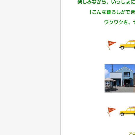
楽しみながら、いっしょ
「こんな暮らしがで
ワクワクを、
ご