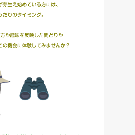
が芽生え始めている方には、
ったりのタイミング。
し方や趣味を反映した間どりや
この機会に体験してみませんか？