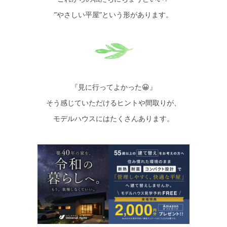
”やさしい平屋”という形があります。
『見に行ってよかった😀』
そう感じていただけるヒントや間取りが、
モデルハウスにはたくさんあります。