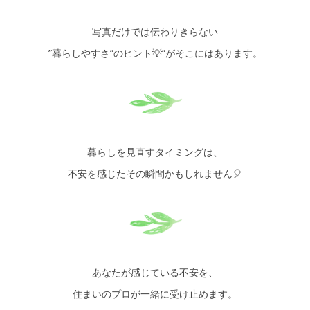
写真だけでは伝わりきらない
”暮らしやすさ”のヒント💡”がそこにはあります。
暮らしを見直すタイミングは、
不安を感じたその瞬間かもしれません🎈
あなたが感じている不安を、
住まいのプロが一緒に受け止めます。