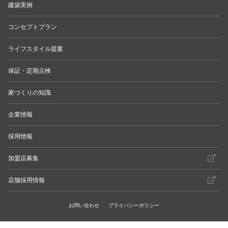
建築実例
コンセプトプラン
ライフスタイル提案
保証・定期点検
家づくりの知識
企業情報
採用情報
加盟店募集
店舗採用情報
お問い合わせ
プライバシーポリシー