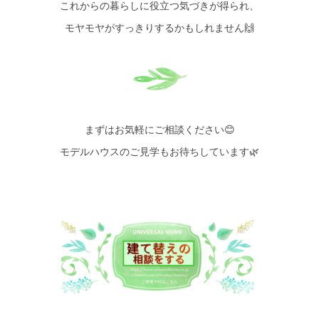
これからの暮らしに役立つ気づきが得られ、
モヤモヤがすっきりするかもしれません🙌
まずはお気軽にご相談ください😊
モデルハウスのご見学もお待ちしています🌿