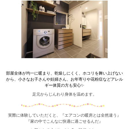
部屋全体が均一に暖まり、乾燥しにくく、ホコリを舞い上げない
から、小さなお子さんや妊婦さん、お年寄りや花粉症などアレル
ギー体質の方も安心✨
足元からじんわり身体を温めます。
実際に体験していただくと、『エアコンの暖房とは全然違う』
『家の中でこんなに快適に過ごせるんだ』