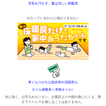
空気を汚さず、夏は涼しい床暖房
が入っているからに他なりません✨
寒くなりがちな脱衣所や洗面所も
タイル床暖房＋本物タイル✨
水に強く、お手入れカンタン。お風呂上りや朝の身じたくも、寒
さでストレスを感じることはありません。