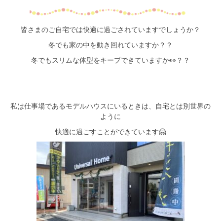
皆さまのご自宅では快適に過ごされていますでしょうか？
冬でも家の中を動き回れていますか？？
冬でもスリムな体型をキープできていますか👀？？
私は仕事場であるモデルハウスにいるときは、自宅とは別世界の
ように
快適に過ごすことができています🤗