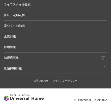
ライフスタイル提案
保証・定期点検
家づくりの知識
企業情報
採用情報
加盟店募集
店舗採用情報
お問い合わせ
プライバシーポリシー
© UNIVERSAL HOME. INC