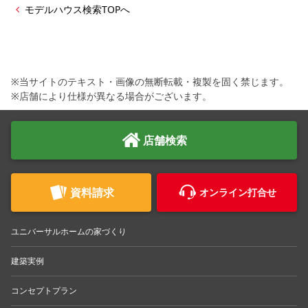
モデルハウス検索TOPへ
※当サイトのテキスト・画像の無断転載・複製を固く禁じます。
※店舗により仕様が異なる場合がございます。
店舗検索
資料請求
オンライン打合せ
ユニバーサルホームの家づくり
建築実例
コンセプトプラン