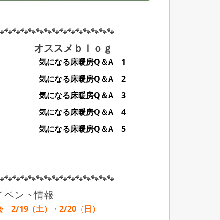
🐾🐾🐾🐾🐾🐾🐾🐾🐾🐾🐾🐾🐾🐾🐾
ｇ オススメｂｌｏｇ
気になる床暖房Q＆A 1
気になる床暖房Q＆A 2
気になる床暖房Q＆A 3
気になる床暖房Q＆A 4
気になる床暖房Q＆A 5
🐾🐾🐾🐾🐾🐾🐾🐾🐾🐾🐾🐾🐾🐾🐾
イベント情報
 2/19（土）・2/20（日）