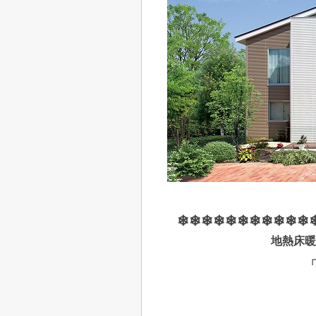
❄❄❄❄❄❄❄❄❄❄❄
地熱床暖