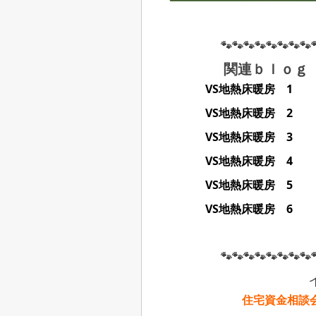
🐾🐾🐾🐾🐾🐾🐾🐾
関連ｂｌｏ
VS地熱床暖房 1
VS地熱床暖房 2
VS地熱床暖房 3
VS地熱床暖房 4
VS地熱床暖房 5
VS地熱床暖房 6
🐾🐾🐾🐾🐾🐾🐾🐾
住宅資金相談会