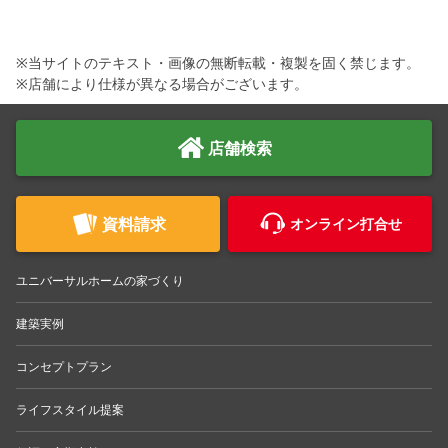
※当サイトのテキスト・画像の無断転載・複製を固く禁じます。
※店舗により仕様が異なる場合がございます。
店舗検索
資料請求
オンライン打合せ
ユニバーサルホームの家づくり
建築実例
コンセプトプラン
ライフスタイル提案