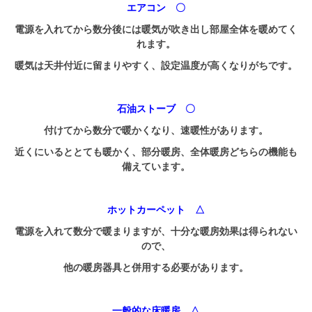
エアコン 〇
電源を入れてから数分後には暖気が吹き出し部屋全体を暖めてく
れます。
暖気は天井付近に留まりやすく、設定温度が高くなりがちです。
石油ストーブ 〇
付けてから数分で暖かくなり、速暖性があります。
近くにいるととても暖かく、部分暖房、全体暖房どちらの機能も
備えています。
ホットカーペット △
電源を入れて数分で暖まりますが、十分な暖房効果は得られない
ので、
他の暖房器具と併用する必要があります。
一般的な床暖房 △