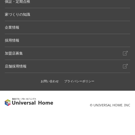
保証・定期点検
家づくりの知識
企業情報
採用情報
加盟店募集
店舗採用情報
お問い合わせ
プライバシーポリシー
© UNIVERSAL HOME. INC