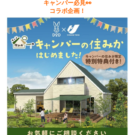
キャンパー必見👀
コラボ企画！