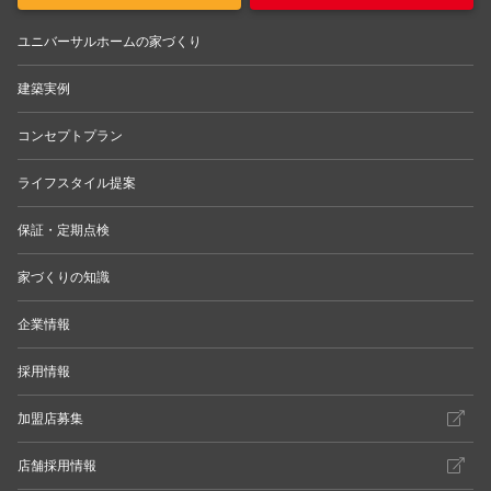
ユニバーサルホームの家づくり
建築実例
コンセプトプラン
ライフスタイル提案
保証・定期点検
家づくりの知識
企業情報
採用情報
加盟店募集
店舗採用情報