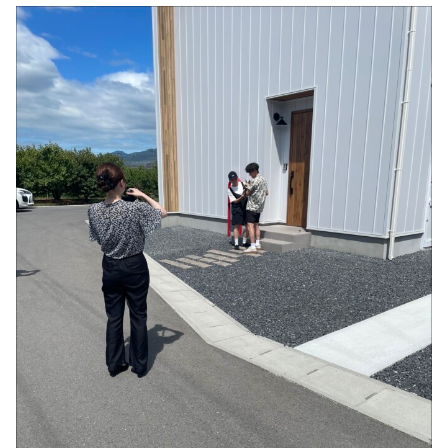
シミュレー
ション
キャンペーン・
コラボ情報
家づくりの知識
企業情報
お問い合わせ