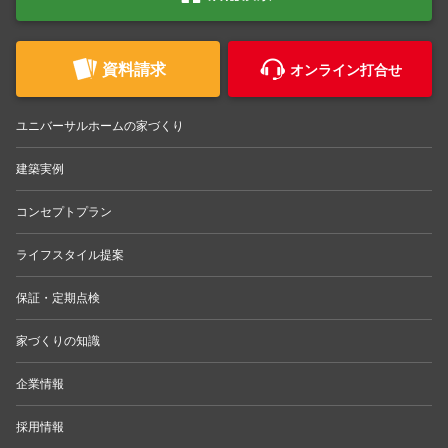
資料請求
オンライン打合せ
ユニバーサルホームの家づくり
建築実例
コンセプトプラン
ライフスタイル提案
保証・定期点検
家づくりの知識
企業情報
採用情報