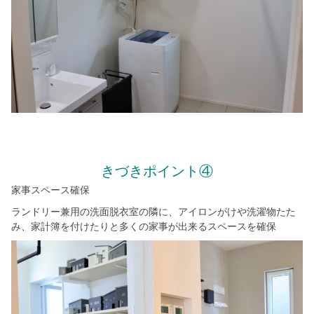
きづきポイント④
家事スペース確保
ランドリー兼用の洗面脱衣室の隣に、アイロンがけや洗濯物たた
み、家計簿を付けたりと多くの家事が出来るスペースを確保