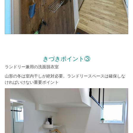
きづきポイント③
ランドリー兼用の洗面脱衣室
山形の冬は室内干しが絶対必要。ランドリースペースは確保しな
ければいけない重要ポイント