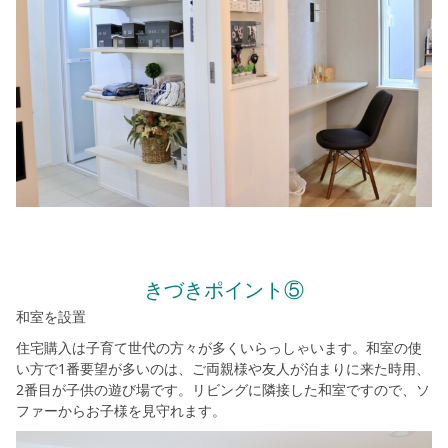
きづきポイント⑤
和室を設置
住宅購入は子育て世代の方々が多くいらっしゃいます。和室の使
い方で1番要望が多いのは、ご両親様や友人が泊まりに来た時用、
2番目が子供の遊び場です。リビングに隣接した和室ですので、ソ
ファーからお子様を見守れます。