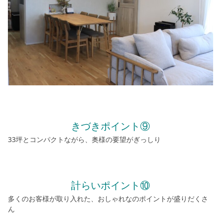
きづきポイント⑨
33坪とコンパクトながら、奥様の要望がぎっしり
計らいポイント⑩
多くのお客様が取り入れた、おしゃれなのポイントが盛りだくさ
ん