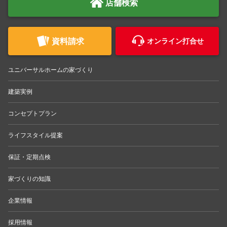
店舗検索
資料請求
オンライン打合せ
ユニバーサルホームの家づくり
建築実例
コンセプトプラン
ライフスタイル提案
保証・定期点検
家づくりの知識
企業情報
採用情報