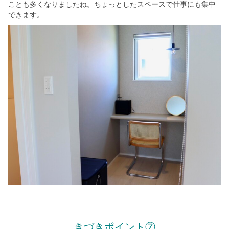
ことも多くなりましたね。ちょっとしたスペースで仕事にも集中
できます。
きづきポイント⑦