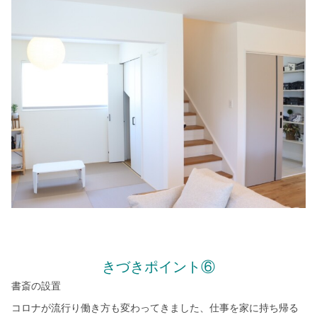
きづきポイント⑥
書斎の設置
コロナが流行り働き方も変わってきました、仕事を家に持ち帰る