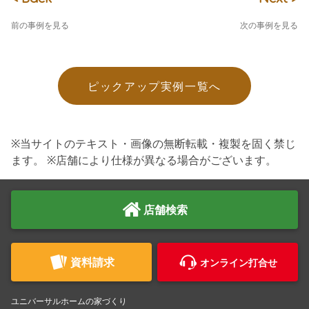
前の事例を見る
次の事例を見る
ピックアップ実例一覧へ
※当サイトのテキスト・画像の無断転載・複製を固く禁じ
ます。 ※店舗により仕様が異なる場合がございます。
店舗検索
資料請求
オンライン打合せ
ユニバーサルホームの家づくり