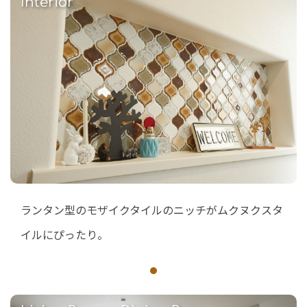
Interior
ランタン型のモザイクタイルのニッチがムクヌクスタ
イルにぴったり。