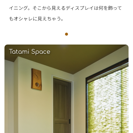
イニング。そこから見えるディスプレイは何を飾って
もオシャレに見えちゃう。
Tatami Space