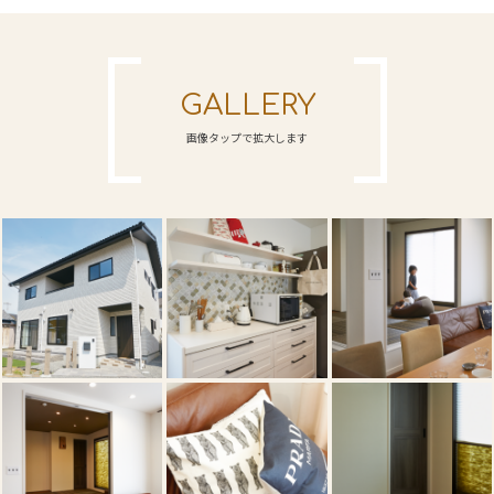
GALLERY
画像タップで拡大します