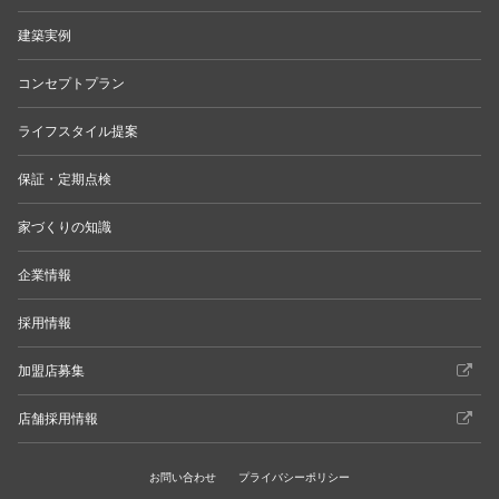
建築実例
コンセプトプラン
ライフスタイル提案
保証・定期点検
家づくりの知識
企業情報
採用情報
加盟店募集
店舗採用情報
お問い合わせ
プライバシーポリシー