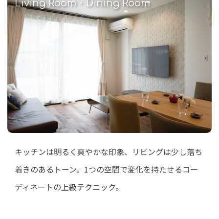
Living Room・Dining Room
キッチンは明るく爽やかな印象、リビングは少し落ち
着きのあるトーン。1つの空間で変化を持たせるコー
ディネートの上級テクニック。