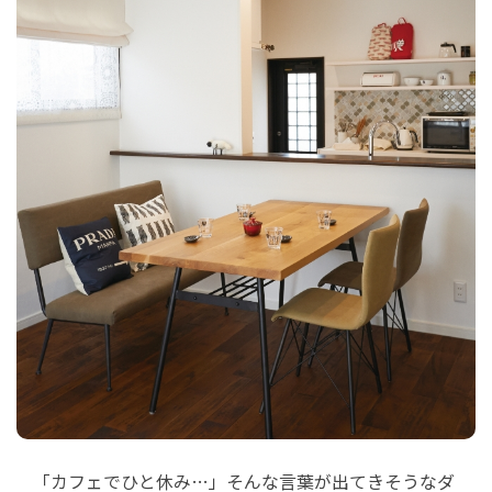
「カフェでひと休み…」そんな言葉が出てきそうなダ