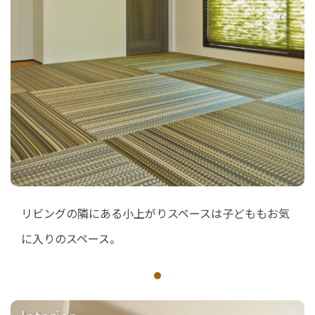
リビングの隣にある小上がりスペースは子どももお気
に入りのスペース。