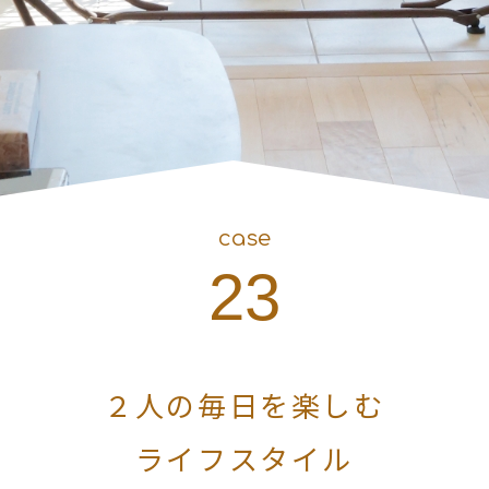
case
23
２人の毎日を楽しむ
ライフスタイル