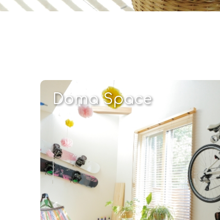
Doma Space