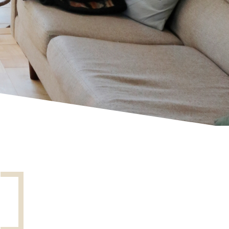
家づくりの知識
企業情報
お問い合わせ