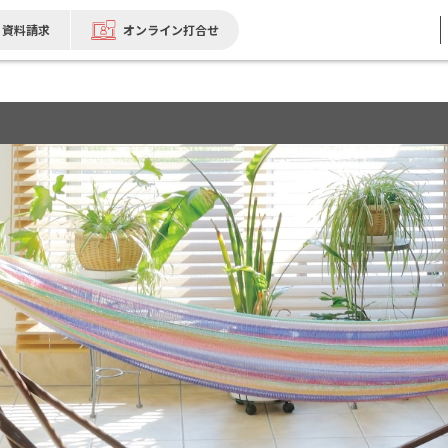
資料請求
オンライン打合せ