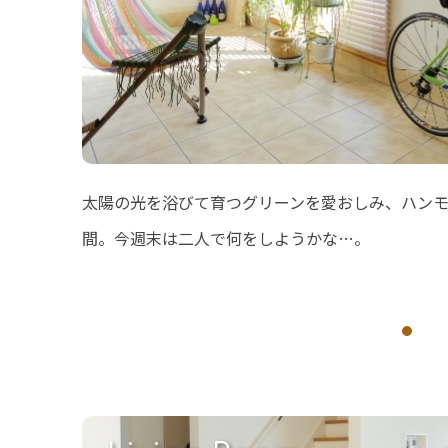
太陽の光を浴びて育つグリーンを愛おしみ、ハン
間。今週末は二人で何をしようかな…。