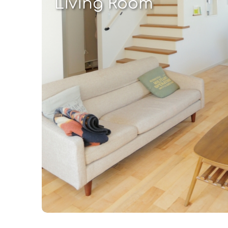
Living Room