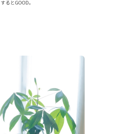
するとGOOD。