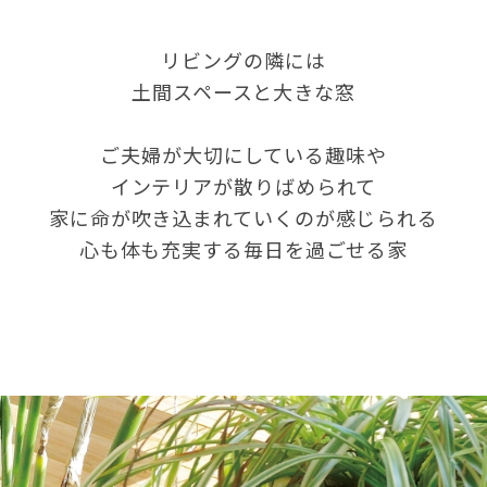
リビングの隣には
土間スペースと大きな窓
ご夫婦が大切にしている趣味や
インテリアが散りばめられて
家に命が吹き込まれていくのが感じられる
心も体も充実する毎日を過ごせる家