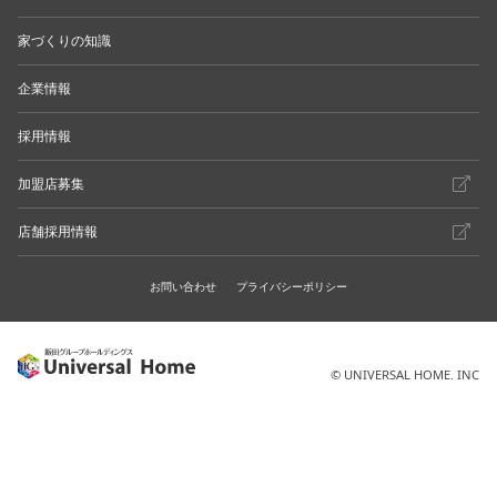
家づくりの知識
企業情報
採用情報
加盟店募集
店舗採用情報
お問い合わせ
プライバシーポリシー
© UNIVERSAL HOME. INC