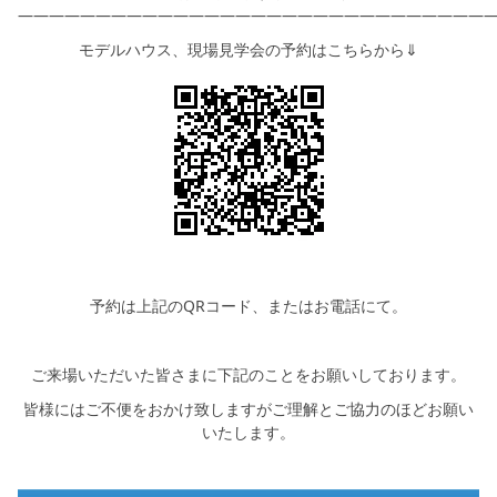
――――――――――――――――――――――――――――――
モデルハウス、現場見学会の予約はこちらから⇓
予約は上記のQRコード、またはお電話にて。
ご来場いただいた皆さまに下記のことをお願いしております。
皆様にはご不便をおかけ致しますがご理解とご協力のほどお願い
いたします。