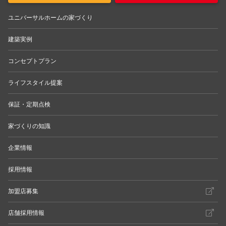
ユニバーサルホームの家づくり
建築実例
コンセプトプラン
ライフスタイル提案
保証・定期点検
家づくりの知識
企業情報
採用情報
加盟店募集
店舗採用情報