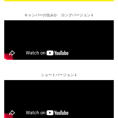
キャンパーの住みか ロングバージョン⇓
ショートバージョン⇓