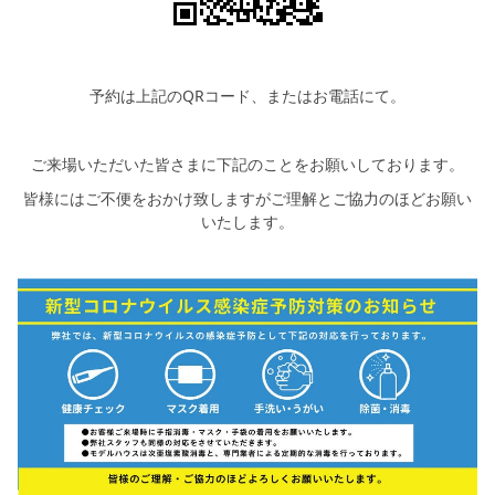
予約は上記のQRコード、またはお電話にて。
ご来場いただいた皆さまに下記のことをお願いしております。
皆様にはご不便をおかけ致しますがご理解とご協力のほどお願い
いたします。