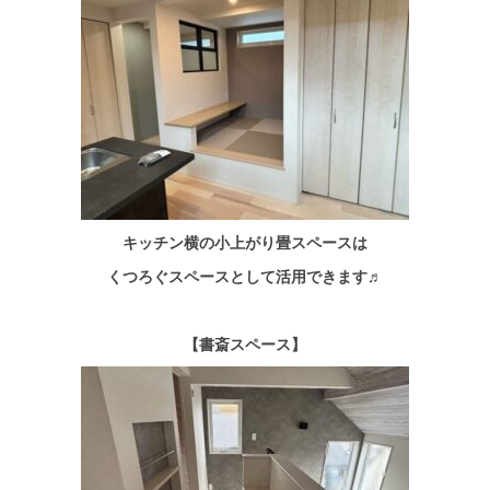
キッチン横の小上がり畳スペースは
くつろぐスペースとして活用できます♬
【書斎スペース】