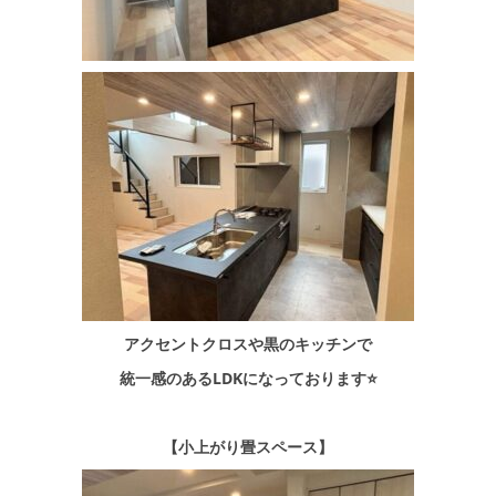
アクセントクロスや黒のキッチンで
統一感のあるLDKになっております⭐
【小上がり畳スペース】