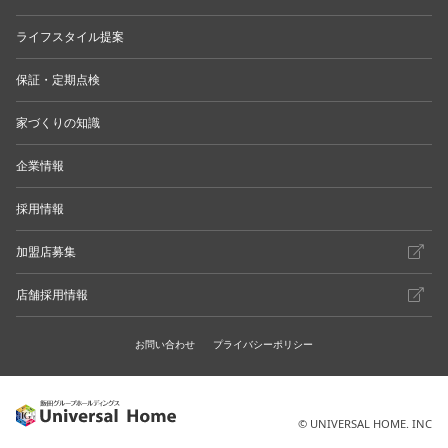
ライフスタイル提案
保証・定期点検
家づくりの知識
企業情報
採用情報
加盟店募集
店舗採用情報
お問い合わせ
プライバシーポリシー
© UNIVERSAL HOME. INC