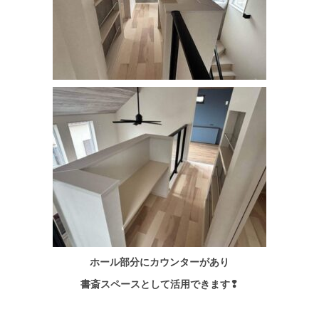
ホール部分にカウンターがあり
書斎スペースとして活用できます❢