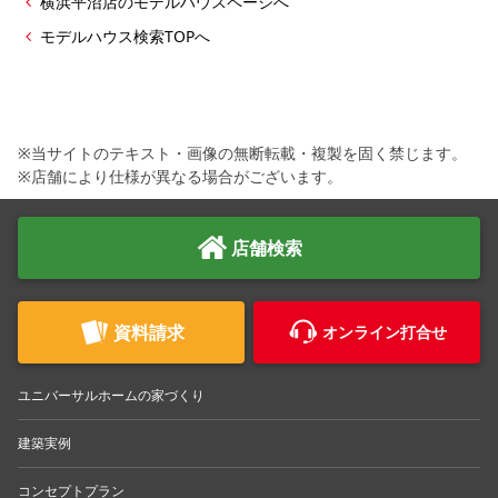
横浜平沼店のモデルハウスページへ
モデルハウス検索TOPへ
※当サイトのテキスト・画像の無断転載・複製を固く禁じます。
※店舗により仕様が異なる場合がございます。
店舗検索
資料請求
オンライン打合せ
ユニバーサルホームの家づくり
建築実例
コンセプトプラン