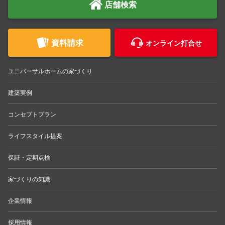
店舗検索
資料請求
オンライン打合せ
ユニバーサルホームの家づくり
建築実例
コンセプトプラン
ライフスタイル提案
保証・定期点検
家づくりの知識
企業情報
採用情報