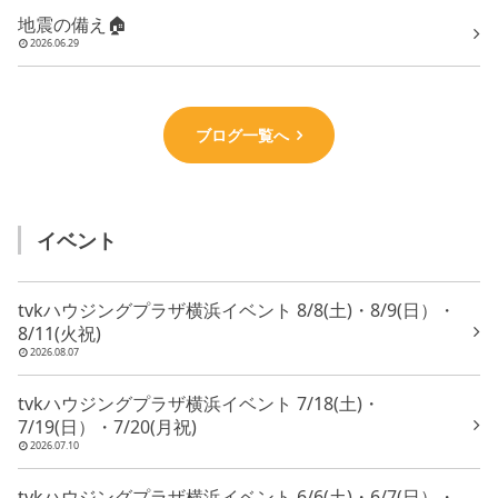
地震の備え🏠
2026.06.29
ブログ一覧へ
イベント
tvkハウジングプラザ横浜イベント 8/8(土)・8/9(日）・
8/11(火祝)
2026.08.07
tvkハウジングプラザ横浜イベント 7/18(土)・
7/19(日）・7/20(月祝)
2026.07.10
tvkハウジングプラザ横浜イベント 6/6(土)・6/7(日）・