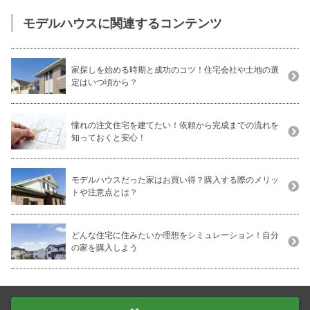
モデルハウスに関連するコンテンツ
家探しを始める時期と成功のコツ！住宅会社や土地の選
定はいつ頃から？
憧れの注文住宅を建てたい！依頼から完成までの流れを
知っておくと安心！
モデルハウスだった家はお買い得？購入する際のメリッ
トや注意点とは？
どんな住宅に住みたいか理想をシミュレーション！自分
の家を購入しよう