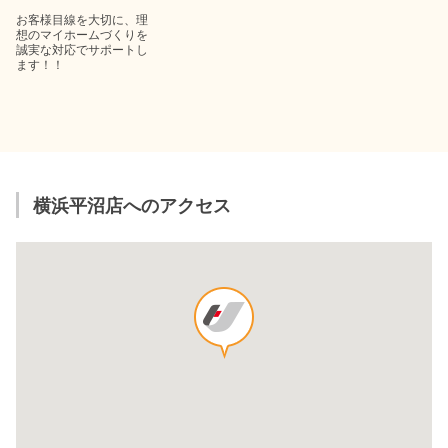
お客様目線を大切に、理
想のマイホームづくりを
誠実な対応でサポートし
ます！！
横浜平沼店へのアクセス