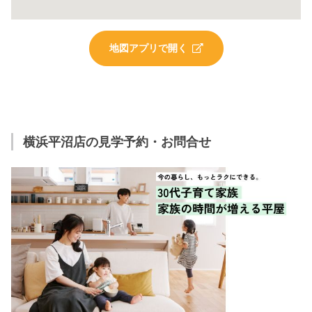
地図アプリで開く
横浜平沼店の見学予約・お問合せ