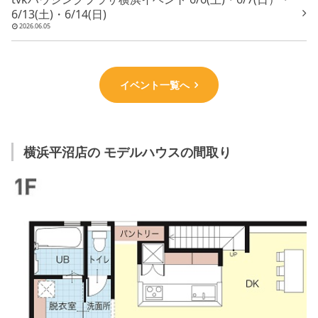
6/13(土)・6/14(日)
2026.06.05
イベント一覧へ
横浜平沼店の モデルハウスの間取り