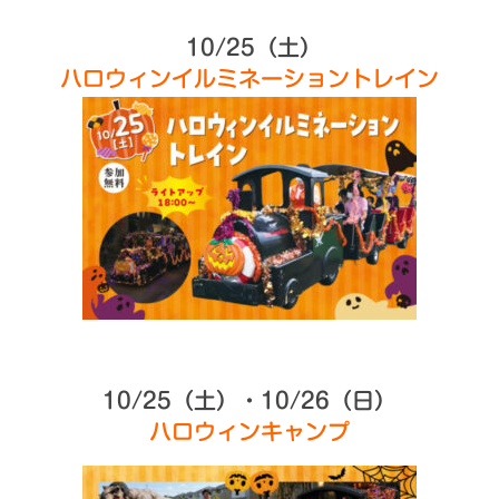
10/25（土）
ハロウィンイルミネーショントレイン
10/25（土）・10/26（日）
ハロウィンキャンプ