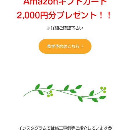
Amazonギフトカード
2,000円分
プレゼント！！
※詳細ご確認下さい
見学予約はこちら
インスタグラムでは施工事例等ご紹介しています😊