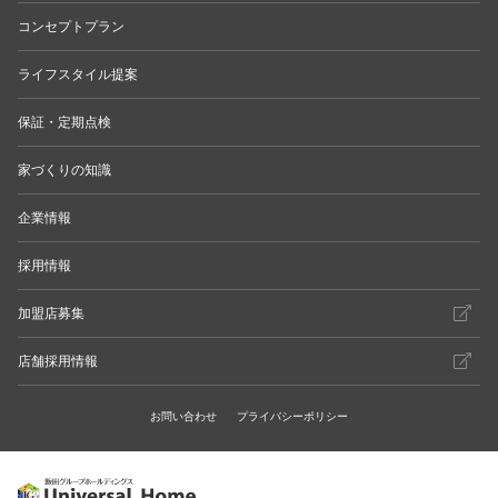
コンセプトプラン
ライフスタイル提案
保証・定期点検
家づくりの知識
企業情報
採用情報
加盟店募集
店舗採用情報
お問い合わせ
プライバシーポリシー