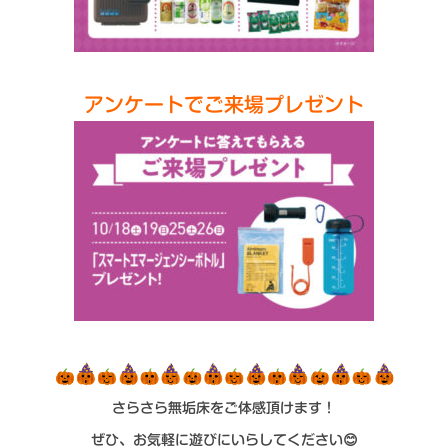
アンケートでご来場プレゼント
さらさら無垢床をご体感頂けます！
ぜひ、お気軽に遊びにいらしてください😊