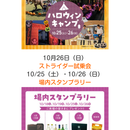
10月26日（日）
ストライダー試乗会
10/25（土）・10/26（日）
場内スタンプラリー