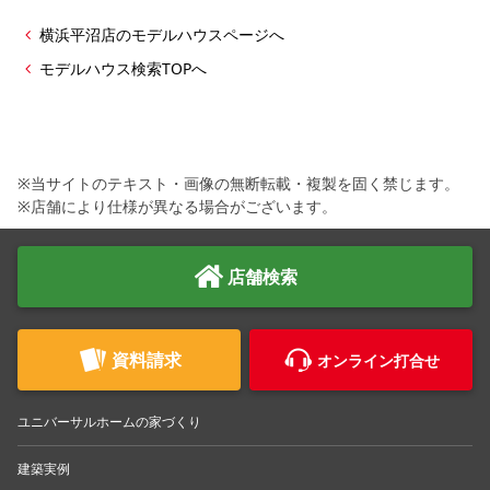
横浜平沼店のモデルハウスページへ
モデルハウス検索TOPへ
※当サイトのテキスト・画像の無断転載・複製を固く禁じます。
※店舗により仕様が異なる場合がございます。
店舗検索
資料請求
オンライン打合せ
ユニバーサルホームの家づくり
建築実例