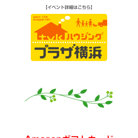
【イベント詳細はこちら】