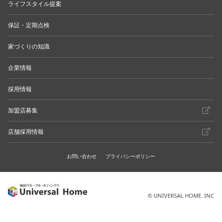
ライフスタイル提案
保証・定期点検
家づくりの知識
企業情報
採用情報
加盟店募集
店舗採用情報
お問い合わせ
プライバシーポリシー
© UNIVERSAL HOME. INC