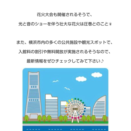
花火大会も開催されるそうで、
光と音のショーを伴う壮大な花火は圧巻とのこと🎇
また、横浜市内の多くの公共施設や観光スポットで、
入館料の割引や無料開放が実施されるそうなので、
最新情報をぜひチェックしてみて下さい♪