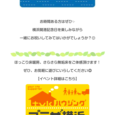
お時間ある方はぜひ✨
横浜開港記念日を楽しみながら
一緒にお祝いしてみてはいかがでしょうか？😊
ほっこり床暖房、さらさら無垢床をご体感頂けます！
ぜひ、お気軽に遊びにいらしてください😊
【イベント詳細はこちら】