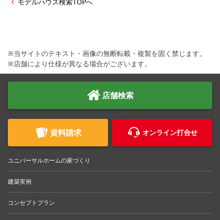
モデルハウス検索TOPへ
※当サイトのテキスト・画像の無断転載・複製を固く禁じます。
※店舗により仕様が異なる場合がございます。
店舗検索
資料請求
オンライン打合せ
ユニバーサルホームの家づくり
建築実例
コンセプトプラン