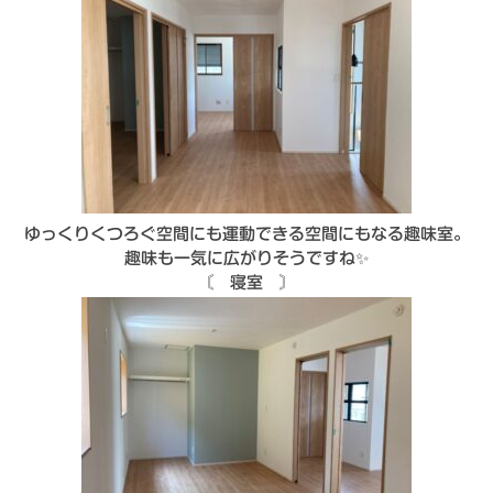
ゆっくりくつろぐ空間にも運動できる空間にもなる趣味室。
趣味も一気に広がりそうですね✨
〘 寝室 〙