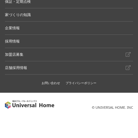
保証・定期点検
家づくりの知識
企業情報
採用情報
加盟店募集
店舗採用情報
お問い合わせ
プライバシーポリシー
© UNIVERSAL HOME. INC