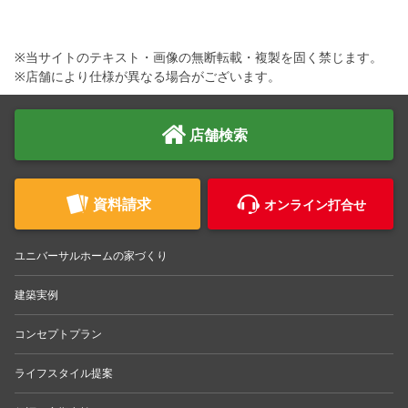
※当サイトのテキスト・画像の無断転載・複製を固く禁じます。
※店舗により仕様が異なる場合がございます。
店舗検索
資料請求
オンライン打合せ
ユニバーサルホームの家づくり
建築実例
コンセプトプラン
ライフスタイル提案