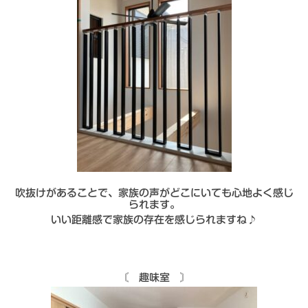
吹抜けがあることで、家族の声がどこにいても心地よく感じ
られます。
いい距離感で家族の存在を感じられますね♪
〘 趣味室 〙