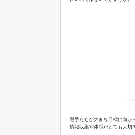
選手たちが大きな目標に向か
情報収集や体感がとても大切