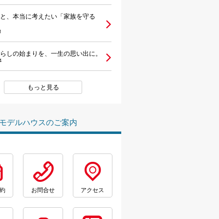
と、本当に考えたい「家族を守る
1
らしの始まりを、一生の思い出に。
4
もっと見る
モデルハウスのご案内
約
お問合せ
アクセス