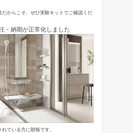
造だからこそ、ぜひ実験キットでご確認くだ
受注・納期が正常化しました
されている方に朗報です。