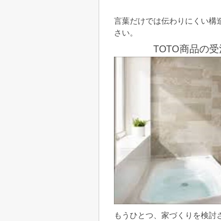
言葉だけでは伝わりにくい構
さい。
TOTO商品の
もうひとつ、家づくりを検討