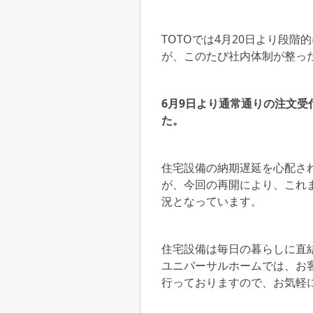
TOTOでは4月20日より段
が、このたび社内体制が整っ
6月9日より通常通りの注文
た。
住宅設備の納期遅延を心配さ
が、今回の再開により、これ
況となっています。
住宅設備は毎日の暮らしに直
ユニバーサルホームでは、お
行っておりますので、お気軽